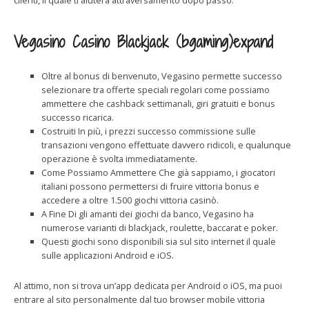
Vegasino Casino Blackjack (bgaming)expand
Oltre al bonus di benvenuto, Vegasino permette successo
selezionare tra offerte speciali regolari come possiamo
ammettere che cashback settimanali, giri gratuiti e bonus
successo ricarica.
Costruiti In più, i prezzi successo commissione sulle
transazioni vengono effettuate davvero ridicoli, e qualunque
operazione è svolta immediatamente.
Come Possiamo Ammettere Che già sappiamo, i giocatori
italiani possono permettersi di fruire vittoria bonus e
accedere a oltre 1.500 giochi vittoria casinò.
A Fine Di gli amanti dei giochi da banco, Vegasino ha
numerose varianti di blackjack, roulette, baccarat e poker.
Questi giochi sono disponibili sia sul sito internet il quale
sulle applicazioni Android e iOS.
Al attimo, non si trova un’app dedicata per Android o iOS, ma puoi
entrare al sito personalmente dal tuo browser mobile vittoria