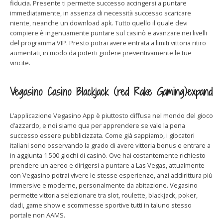
fiducia. Presente ti permette successo accingersi a puntare
immediatamente, in assenza di necessità successo scaricare
niente, neanche un download apk. Tutto quello il quale devi
compiere è ingenuamente puntare sul casinò e avanzare nei livelli
del programma VIP. Presto potrai avere entrata a limiti vittoria ritiro
aumentati, in modo da poterti godere preventivamente le tue
vincite.
Vegasino Casino Blackjack (red Rake Gaming)expand
L’applicazione Vegasino App è piuttosto diffusa nel mondo del gioco
d’azzardo, e noi siamo qua per apprendere se vale la pena
successo essere pubblicizzata. Come già sappiamo, i giocatori
italiani sono osservando la grado di avere vittoria bonus e entrare a
in aggiunta 1.500 giochi di casinò. Ove hai costantemente richiesto
prendere un aereo e dirigersi a puntare a Las Vegas, attualmente
con Vegasino potrai vivere le stesse esperienze, anzi addirittura più
immersive e moderne, personalmente da abitazione. Vegasino
permette vittoria selezionare tra slot, roulette, blackjack, poker,
dadi, game show e scommesse sportive tutti in taluno stesso
portale non AAMS.