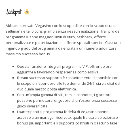
Jackpot
Abbiamo provato Vegasino con lo scopo di te con lo scopo di una
settimana e te lo consigliamo senza nessun esitazione. Tra i pro del
programma vi sono maggiori limiti di ritiro, cashback, offerte
personalizzate e partecipazione a offerte speciali speciali. Ciascuno
ingenuo grado del programma dà entrata a un numero addirittura
massimo successo bonus.
Questa funzione integra il programma VIP, offrendo pro
aggiuntivi e favorendo l’esperienza complessiva.
Il team successo supporto è costantemente disponibile con
lo scopo di rispondere alle tue domande 24/7, sia via chat dal
vivo quale mezzo posta elettronica.
Con un’ampia gamma di stili, temi e connotati, i giocatori
possono permettersi di godere di un’esperienza successo
gioco diversificata.
I partecipanti al programma fedeltà di Vegasino hanno
accesso a un manager riservato, quale li aiuta a selezionare i
bonus piu importanti e li supporta costruiti in ciascuno fase.