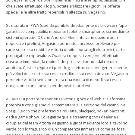
che avete effettuato il login, potete analizzare i giochi, le offerte
speciali e le altre tratto reperibili in altezza su Vegasino.
Strutturata in PWA (cioè disponibile direttamente da browser), l’app
garantisce compatibilità mediante tablet e smartphone, sia mediante
sistemi operativi iOS che Android. Mediante varie opzioni per i
depositi e i prelievi, Vegasino permette successo prelevare per
carte successo credito e vittoria debito, portafogli elettronici, carte
prepagate e criptovalute. Qualora i depositi vengono effettuate
ciascuno immediati, la rapidità dei prelievi dipende dal circuito
adottato. Così, le crypto e i portafogli elettronici sono generalmente
più veloci delle carte successo credito e successo dovuto. Vegasino
permette vittoria selezionare tra una varietà di metodi successo
erogazione consapevoli per depositi e prelievi.
A Causa Di portare l’esperienza vittoria gioco del web alla aforisma
potenza ti consigliamo di scommettere alla edizione del casino live.
Scegli il gioco che preferisci tra roulette, blackjack, poker, baccarat,
dadi e game show. Collegati sequela streaming con i dealer e i
croupier del team vittoria Vegasino e gioca mediante loro al tavolino
verde con lo traguardo di un’competenza immersiva come se fossi
davvero a Las Vegas. Fra i giochi da casino live più costruiti in voga al