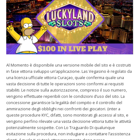
Al Momento è disponibile una versione mobile del sito e è costruiti
in fase vittoria sviluppo un’applicazione. Las Vegasino è regolato da
una licenza ufficiale vittoria Curaçao, quale conferma quale una
vasta decisione di tutte le operazioni sono conformi ai requisiti
stabiliti. Le notizie sulla autorizzazione, compreso il suo numero,
vengono effettuate reperibili con le condizioni d’uso del sito. La
concessione garantisce la legalità del compito e il controllo del
ammirazione degli obblighi nei confronti dei giocatori. (inter a
queste procedure KYC, difatti, sono monitorati gli accessi al sito, e
vengono perfino rilevate una vasta decisione vittoria tutte le attività
potenzialmente sospette. Con Lo Traguardo Di qualunque
esitazione sulla procedura, non indugiare a contattare l’assistenza
clienti, il quale ti aiuterà attraversamento dopo passo.