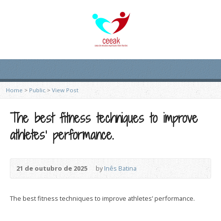
Home
>
Public
>
View Post
The best fitness techniques to improve
athletes’ performance.
21 de outubro de 2025
by
Inês Batina
The best fitness techniques to improve athletes’ performance.