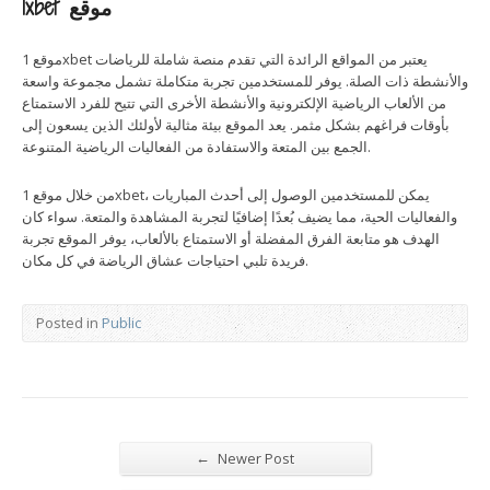
1xbet موقع
موقع 1xbet يعتبر من المواقع الرائدة التي تقدم منصة شاملة للرياضات
والأنشطة ذات الصلة. يوفر للمستخدمين تجربة متكاملة تشمل مجموعة واسعة
من الألعاب الرياضية الإلكترونية والأنشطة الأخرى التي تتيح للفرد الاستمتاع
بأوقات فراغهم بشكل مثمر. يعد الموقع بيئة مثالية لأولئك الذين يسعون إلى
الجمع بين المتعة والاستفادة من الفعاليات الرياضية المتنوعة.
من خلال موقع 1xbet، يمكن للمستخدمين الوصول إلى أحدث المباريات
والفعاليات الحية، مما يضيف بُعدًا إضافيًا لتجربة المشاهدة والمتعة. سواء كان
الهدف هو متابعة الفرق المفضلة أو الاستمتاع بالألعاب، يوفر الموقع تجربة
فريدة تلبي احتياجات عشاق الرياضة في كل مكان.
Posted in
Public
←
Newer Post