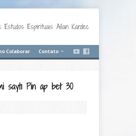
 Estudos Espirituais Allan Kardec
o Colaborar
Contato
 saytı Pin ap bet 30