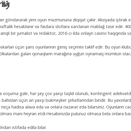
lığı
arı göndərərək yeni oyun məzmununa diqqət çəkir. Aksiyada iştirak 
əftəlik hesablanır və faizlərə slotlara xərclənən məbləğ təsir edir.
arıqlı bir jurnalist və redaktor, 2016-cı ildə onlayn casino haqqında
karları üçün şans oyunlarının geniş seçimini təklif edir. Bu oyun klu
f ölkələrdən gələn qonaqların marağına uyğun oynamaq mümkün olac
oşuma gəlir, hər şey çox yaxşı təşkil olunub, kontingent adekvatdır,
 bahisləri üçün ən yaxşı bukmeyker şirkətlərindən biridir. Bu yaxınla
neçə hadisə əlavə edə və onlara nəzarət edə bilərsiniz. Oyunların cəd
n olması məni heyran etdi.Hesabınızda pulunuz olmasa belə onlara baxa
indən istifadə edilə bilər.