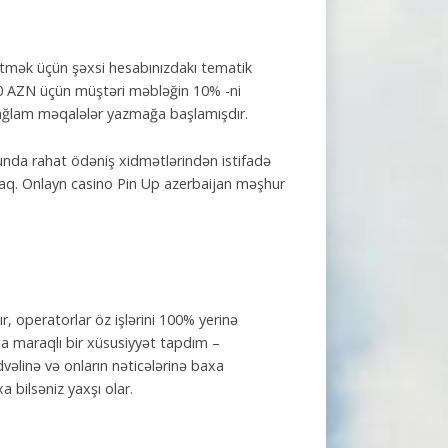
etmək üçün şəxsi hesabınızdakı tematik
 400 AZN üçün müştəri məbləğin 10% -ni
 sağlam məqalələr yazmağa başlamışdır.
bunda rahat ödəniş xidmətlərindən istifadə
aq. Onlayn casino Pin Up azerbaijan məşhur
 operatorlar öz işlərini 100% yerinə
rda maraqlı bir xüsusiyyət tapdım –
vəlinə və onların nəticələrinə baxa
 bilsəniz yaxşı olar.