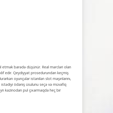
l etmək barədə düşünür. Real mərcləri olan
əklif edir. Qeydiyyat prosedurundan keçmiş
durarkən oyunçular istənilən slot maşınlarını,
naq istədiyi ödəniş üsulunu seçə və müvafiq
nlayn kazinodan pul çıxarmaqda heç bir