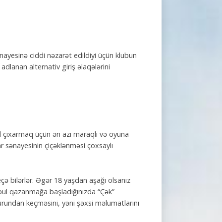
ayesinə ciddi nəzarət edildiyi üçün klubun
adlanan alternativ giriş əlaqələrini
ul çıxarmaq üçün ən azı maraqlı və oyuna
mar sənayesinin çiçəklənməsi çoxsaylı
çə bilərlər. Əgər 18 yaşdan aşağı olsanız
pul qazanmağa başladığınızda “Çək”
rundan keçməsini, yəni şəxsi məlumatlarını