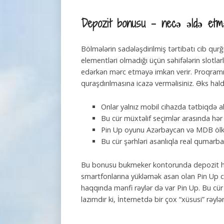
Depozit bonusu – necə əldə et
Bölmələrin sadələşdirilmiş tərtibatı cib qur
elementləri olmadığı üçün səhifələrin slotla
edərkən mərc etməyə imkan verir. Proqram
quraşdırılmasına icazə verməlisiniz. Əks ha
Onlar yalnız mobil cihazda tətbiqdə akt
Bu cür müxtəlif seçimlər arasında hər 
Pin Up oyunu Azərbaycan və MDB ölkələr
Bu cür şərhləri asanlıqla real qumarb
Bu bonusu bukmeker kontorunda depozit hesa
smartfonlarına yükləmək asan olan Pin Up c
haqqında mənfi rəylər də var Pin Up. Bu cür
lazımdır ki, İnternetdə bir çox “xüsusi” rəyl