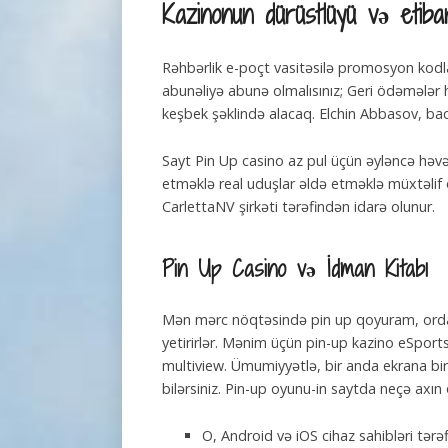
Kazinonun dürüstlüyü və etibarlı
Rəhbərlik e-poçt vasitəsilə promosyon kodl
abunəliyə abunə olmalısınız; Geri ödəmələr h
keşbek şəklində alacaq. Elchin Abbasov, bac
Sayt Pin Up casino az pul üçün əyləncə həvəs
etməklə real uduşlar əldə etməklə müxtəli
CarlettaNV şirkəti tərəfindən idarə olunur.
Pin Up Casino və İdman Kitabı
Mən mərc nöqtəsində pin up qoyuram, orda x
yetirirlər. Mənim üçün pin-up kazino eSports
multiview. Ümumiyyətlə, bir anda ekrana bir 
bilərsiniz. Pin-up oyunu-in saytda neçə axı
O, Android və iOS cihaz sahibləri tərəf