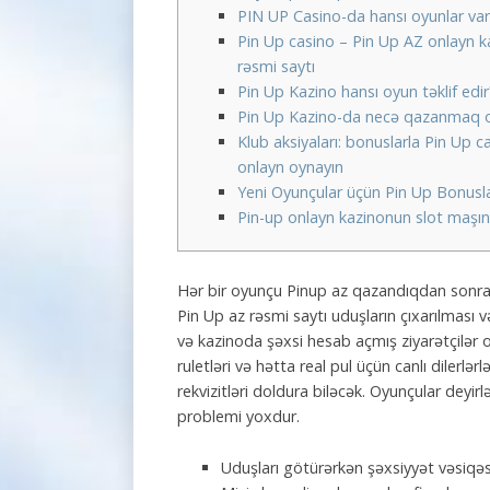
PIN UP Casino-da hansı oyunlar va
Pin Up casino – Pin Up AZ onlayn 
rəsmi saytı
Pin Up Kazino hansı oyun təklif edir
Pin Up Kazino-da necə qazanmaq o
Klub aksiyaları: bonuslarla Pin Up c
onlayn oynayın
Yeni Oyunçular üçün Pin Up Bonusla
Pin-up onlayn kazinonun slot maşınl
Hər bir oyunçu Pinup az qazandıqdan sonra 
Pin Up az rəsmi saytı uduşların çıxarılması 
və kazinoda şəxsi hesab açmış ziyarətçilər oyu
ruletləri və hətta real pul üçün canlı dilerl
rekvizitləri doldura biləcək. Oyunçular deyi
problemi yoxdur.
Uduşları götürərkən şəxsiyyət vəsiqəs