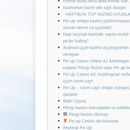
Promo kodu necə əldə etmək olar 
Kazinonun rəsmi veb sayt dizaynı
​ ​ HƏFTƏLİK TOP KAZINO OYUNLA
Pin Up onlayn kazino platformasınd
olunan demo nə üçündür?
Nəyi seçmək lazımdır: saytın mobil 
ya bir tətbiq?
Android üçün kazino və proqramın 
versiyası
Pin up Casino Online Az Azerbaijan
казино PinUp Rəsmi saytı Pin ap b
Pin Up Casino AZ: Azərbaycan istifa
üçün rəsmi sayt
Pin Up – rəsmi sayt onlayn oynayın
qazanın
Rulet Oyunu
PinUp kazino lisenziyaları və təhlükə
Pinup kazino dəstəyi
Pin up Casino-da bonuslar
Reytinqi Pin Up