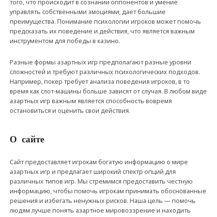
того, что происходит в сознании оппонентов и умение
управлять собственными эмоциями, дает большие
преимущества. Понимание психологии игроков может помочь
предсказать их поведение и действия, что является важным
инструментом для победы в казино.
Разные формы азартных игр предполагают разные уровни
сложностей и требуют различных психологических подходов.
Например, покер требует анализа поведения игроков, в то
время как слот-машины больше зависят от случая. В любом виде
азартных игр важным является способность вовремя
остановиться и оценить свои действия.
О сайте
Сайт предоставляет игрокам богатую информацию о мире
азартных игр и предлагает широкий спектр опций для
различных типов игр. Мы стремимся предоставить честную
информацию, чтобы помочь игрокам принимать обоснованные
решения и избегать ненужных рисков. Наша цель — помочь
людям лучше понять азартное мировоззрение и находить