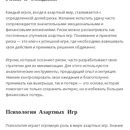
Каждый игрок, входя в азартный мир, сталкивается с
определенной долей риска. Желание испытать удачу часто
сопровождается значительными эмоциональными и
финансовыми вложениями. Риски можно рассматривать как
постоянных спутников азартных игр. Понимание и принятие
риска — это ключ к успешной игре, где необходимо взвешивать
свои действия и принимать решения обдуманно.
Игроки, которые осознают риски, часто разрабатывают свои
стратегии для их минимизации. Для этого используются
аналитические инструменты, предыдущий опыт и интуиция.
Умение контролировать свои ожидания и благополучно
принимать как выигрыши, так и потери — это основа, которая
помогает не только сохранить интерес, но и избежать больших
финансовых потерь.
Психология Азартных Игр
Психология играет огромную роль в мире азартных игр. Знание