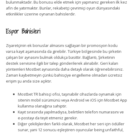
bulunmaktadır. Bu bonusu elde etmek için yapmanız gereken ilk kez
afin de yatırmaktır. Bunlar, rekabetçi çevrimiçi oyun dünyasındaki
etkinlikler üzerine oynanan bahislerdir.
Espor Bahisleri
Ziyaretçinin ek bonuslar almasını sağlayan bir promosyon kodu
varsa kayıt aşamasında da girebilir. Türkiye bölgesinde bu şirketin
çalışan bir aynasını bulmak oldukça basittir. Bağlantı, Şirketinin
destek servisine ilgili bir talep gönderilerek alınabilir. Geri kalan
yöntemleri Mostbet aynasında daha detaylı olarak öğrenebilirsiniz.
Zaman kaybetmeyin çünkü bahisçiye engelleme olmadan ücretsiz
erişim şu anda size açıktır.
Mostbet TR bahisçi ofisi, taşınabilir cihazlarda oynamak için
sitenin mobil sürümünü veya Android ve iOS için Mostbet App
kullanma olanağına sahiptir.
Kayıt sırasında yapılmadıysa, belirtilen telefon numarasını ve
e-postayı da teyit etmeniz gerekir.
Diğer çekilişlerden farklı olarak, Mostbet her seri için ödüller
sunar, yani 12 sonucu eşleştiren oyuncular being unfaithful,