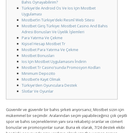
Bahis Oynayabilirim?
Türkiye’de Android Os Ve Ios Için Mostbet
Uygulaması
Mostbet’in Türkiye’deki Resmî Web Sitesi
Mostbet Giriş Türkiye: Mostbet Casino And Bahis
Adresi Bonusları Ve Üyelik İşlemleri
Para Yatırma Ve Çekme
Kişisel Hesap Mostbet Tr
Mostbet Para Yatırma Ve Çekme
Mostbet Bonusları
Ios Için Mostbet Uygulamasını İndirin
Mostbet Tr Casino’sunda Promosyon Kodları
Minimum Depozito
Mostbet’e Kayıt Olmak
Türkiye’den Oyunculara Destek
Slotlar Ve Oyunlar
Güvenilir ve güvenilir bir bahis şirketi arıyorsanız, Mostbet sizin için
mükemmel bir seçimdir. Aralarından seçim yapabileceğiniz çok çeşitli
spor ve bahis seçeneklerinin yanı sıra rekabetçi oranlar ve cömert
bonuslar ve promosyonlar sunar. Buna ek olarak, 7/24 destek ekibi