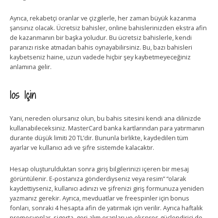
Ayrıca, rekabetçi oranlar ve çizgilerle, her zaman büyük kazanma
şansınız olacak. Ücretsiz bahisler, online bahislerinizden ekstra afin
de kazanmanın bir başka yoludur. Bu ücretsiz bahislerle, kendi
paranızı riske atmadan bahis oynayabilirsiniz. Bu, bazı bahisleri
kaybetseniz haine, uzun vadede hiçbir şey kaybetmeyeceğiniz
anlamına gelir.
Ios Için
Yani, nereden olursanız olun, bu bahis sitesini kendi ana dilinizde
kullanabileceksiniz. MasterCard banka kartlarından para yatırmanın
durante düşük limiti 20 TL’dir. Bununla birlikte, kaydedilen tüm
ayarlar ve kullanıcı adı ve şifre sistemde kalacaktır.
Hesap oluşturulduktan sonra giriş bilgilerinizi içeren bir mesaj
görüntülenir. E-postanıza gönderdiyseniz veya resim” “olarak
kaydettiyseniz, kullanıcı adınızı ve şifrenizi giriş formunuza yeniden
yazmanız gerekir. Ayrıca, mevduatlar ve freespinler için bonus
fonları, sonraki 4 hesapta afin de yatırmak için verilir. Ayrıca haftalık
promosyonlar, sigorta, geri alım oranları ve ekspres güçlendirici de