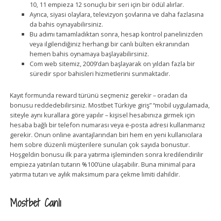
10, 11 empieza 12 sonuçlu bir seri için bir ödül alırlar.
Ayrıca, siyasi olaylara, televizyon şovlarına ve daha fazlasına
da bahis oynayabilirsiniz.
Bu adımı tamamladıktan sonra, hesap kontrol panelinizden
veya ilgilendiğiniz herhangi bir canlı bülten ekranından
hemen bahis oynamaya başlayabilirsiniz.
Com web sitemiz, 2009’dan başlayarak on yıldan fazla bir
süredir spor bahisleri hizmetlerini sunmaktadır.
Kayıt formunda reward türünü seçmeniz gerekir – oradan da
bonusu reddedebilirsiniz. Mostbet Türkiye giriş” “mobil uygulamada,
siteyle aynı kurallara göre yapılır – kişisel hesabınıza girmek için
hesaba bağlı bir telefon numarası veya e-posta adresi kullanmanız
gerekir. Onun online avantajlarından biri hem en yeni kullanıcılara
hem sobre düzenli müşterilere sunulan çok sayıda bonustur.
Hoşgeldin bonusu ilk para yatırma işleminden sonra kredilendirilir
empieza yatırılan tutarın %100’üne ulaşabilir. Buna minimal para
yatırma tutarı ve aylık maksimum para çekme limiti dahildir.
Mostbet Canlı