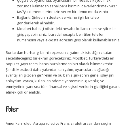
Çoğu slot oyununda, oyuncuların bir hesaba kaydolmak
zorunda kalmadan sanal para birimini de?erlendirmek vas?
tas?yla denemelerine izin veren bir demo modu vardır.
Bağlantı, Şirketinin destek servisine ilgili bir talep
gönderilerek alınabilir.
Mostbet bahisçi ofisindeki hesaba kullanıcı ismi ve şifre ile
giriş yapabilirsiniz; burada hesapta belirtilen telefon
numarasını veya e-posta adresini giriş olarak kullanabilirsiniz.
Bunlardan herhangi birini seçerseniz, yatırmak istediğiniz tutarı
seçebileceğiniz bir ekran göreceksiniz. Mostbet, Türkiye’deki en
popüler gayri resmi bahis bürolarından biri olarak bilinmektedir.
Şimdi, Mostbet’i daha yakından tanıyalım, oyunculara sağladığı
avantajları g?zden ge?irelim ve bu bahis şirketinin genel işleyişini
anlayalım. Ayrıca, kullanılan ödeme yönteminin güvenliği ve
emniyetinin yanı sıra tüm finansal ve kişisel verilerin gizliliğini garanti
etmek çok önemlidir.
Poker
Amerikan ruleti, Avrupa ruleti ve Fransız ruleti arasından seçim