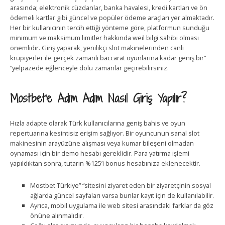
arasında; elektronik cüzdanlar, banka havalesi, kredi kartları ve ön
ödemeli kartlar gibi güncel ve popüler ödeme araçları yer almaktadır.
Her bir kullanıcının tercih ettiği yönteme göre, platformun sunduğu
minimum ve maksimum limitler hakkında weil bilgi sahibi olması
önemlidir. Giriş yaparak, yenilikçi slot makinelerinden canlı
krupiyerler ile gerçek zamanlı baccarat oyunlarına kadar geniş bir”
“yelpazede eğlenceyle dolu zamanlar geçirebilirsiniz.
Mostbet’e Adım Adım Nasıl Giriş Yapılır?
Hızla adapte olarak Türk kullanıcılarına geniş bahis ve oyun
repertuarına kesintisiz erişim sağlıyor. Bir oyuncunun sanal slot
makinesinin arayüzüne alışması veya kumar bileşeni olmadan
oynaması için bir demo hesabı gereklidir. Para yatırma işlemi
yapıldıktan sonra, tutarın %125’i bonus hesabınıza eklenecektir.
Mostbet Türkiye” “sitesini ziyaret eden bir ziyaretçinin sosyal
ağlarda güncel sayfaları varsa bunlar kayıt için de kullanılabilir.
Ayrıca, mobil uygulama ile web sitesi arasındaki farklar da göz
önüne alınmalıdır.