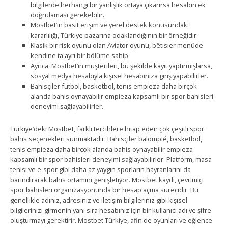
bilgilerde herhangi bir yanlışlık ortaya çıkarırsa hesabın ek
doğrulaması gerekebilir.
Mostbet’in basit erişim ve yerel destek konusundaki
kararlılığı, Türkiye pazarına odaklandığının bir örneğidir.
Klasik bir risk oyunu olan Aviator oyunu, bêtisier menüde
kendine ta ayrı bir bölüme sahip.
Ayrıca, Mostbet’in müşterileri, bu şekilde kayıt yaptırmışlarsa,
sosyal medya hesabıyla kişisel hesabınıza giriş yapabilirler.
Bahisçiler futbol, basketbol, tenis empieza daha birçok
alanda bahis oynayabilir empieza kapsamlı bir spor bahisleri
deneyimi sağlayabilirler.
Türkiye’deki Mostbet, farklı tercihlere hitap eden çok çeşitli spor
bahis seçenekleri sunmaktadır. Bahisçiler balompié, basketbol,
tenis empieza daha birçok alanda bahis oynayabilir empieza
kapsamlı bir spor bahisleri deneyimi sağlayabilirler. Platform, masa
tenisi ve e-spor gibi daha az yaygın sporların hayranlarını da
barındırarak bahis ortamını genişletiyor. Mostbet kaydı, çevrimiçi
spor bahisleri organizasyonunda bir hesap açma sürecidir. Bu
genellikle adınız, adresiniz ve iletişim bilgileriniz gibi kişisel
bilgilerinizi girmenin yanı sıra hesabınız için bir kullanıcı adı ve şifre
oluşturmayı gerektirir. Mostbet Türkiye, afin de oyunları ve eğlence