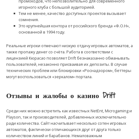
промокодов, что непозволительно для современного
игорного клуба с большой аудиторией.
Тем не менее, качество доступных проектов вызывает
сомнения.
Это крупнейшая контора от российского бренда «Ф.О.Н»,
основанной в 1994 году.
Реальные игроки отмечают низкую отдачу игровых автоматов, а
также пропажу денег со счёта. Работа в соответствии с
лицензией Кюрасао позволяет Drift безнаказанно обманывать
пользователей, незаконно присваивая их депозиты. В случае
технических проблем или блокировки «Роснадзором», беттеры
могут воспользоваться «зеркалом» портала.
Отзывы и жалобы о казино Drift
Среди них можно встретить как известных NetEnt, Microgaming и
Playson, так и производителей, добавленных исключительно
ради количества. Сайт насчитывает несколько сотен игровых
автоматов, фактически отличающихся друг от друга только
количеством линий и барабанов. Немаловажным