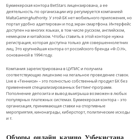
Букмекерская контора BetStars лицензирована, а ее
деятельность по организации игр регулируется компанией
MaltaGamingAuthority. У этой БК нет мобильного приложения, но
портал удобно адаптирован и под экран смартфона. Интерфейс
доступен на многих языках, в том числе русском, английском,
немецком и китайском. Чтобы ставить в этой конторе нужна
регистрация, которая доступна только для совершеннолетних
лиц. Это крупнейшая контора от российского бренда «Ф.О.Н»,
основанной в 1994 году.
Компания зарегистрирована в ЦУПИС и получила
соответствующую лицензию на легальное проведение ставок.
Live в «Тенниси» – это полностью собственный продукт БК без
применения специализированных беттинг-программ.
Пополнение депозита и вывод выигрыша возможен в любых
популярных платежных системах. Букмекерская контора – это
организация, принимающая ставки на спортивные
мероприятия, кинонаграды, киберспорт, политические исходы
и т.
Обзоры онлайн казино Узбекистана