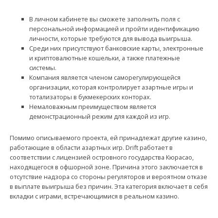
В личном кабинете вы сможете заполнить поля с
персональной информацией и пройти идентификацию
личности, которые требуются для вывода выигрыша.
Среди них присутствуют банковские карты, электронные
и криптовалютные кошельки, а также платежные
системы.
Компания является членом саморегулирующейся
организации, которая контролирует азартные игры и
тотализаторы в букмекерских конторах.
Немаловажным преимуществом является
демонстрационный режим для каждой из игр.
Помимо описываемого проекта, ей принадлежат другие казино,
работающие в области азартных игр. Drift работает в
соответствии с лицензией островного государства Кюрасао,
находящегося в офшорной зоне. Причина этого заключается в
отсутствие надзора со стороны регуляторов и вероятном отказе
в выплате выигрыша без причин. Эта категория включает в себя
вкладки с играми, встречающимися в реальном казино.