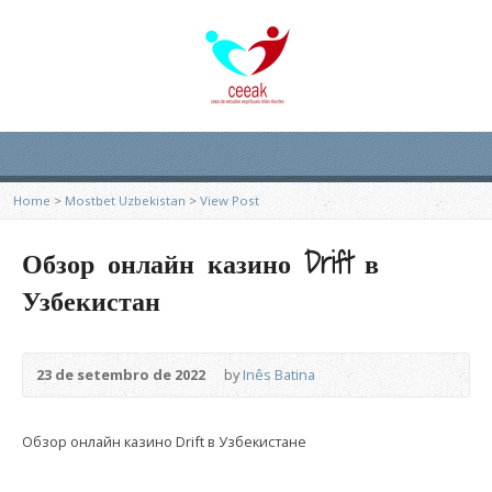
Home
>
Mostbet Uzbekistan
>
View Post
Обзор онлайн казино Drift в
Узбекистан
23 de setembro de 2022
by
Inês Batina
Обзор онлайн казино Drift в Узбекистане