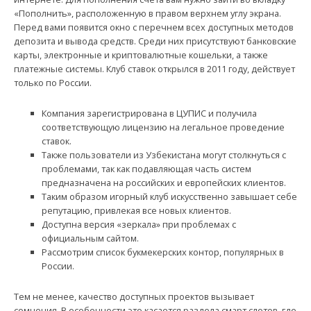
«Пополнить», расположенную в правом верхнем углу экрана.
Перед вами появится окно с перечнем всех доступных методов
депозита и вывода средств. Среди них присутствуют банковские
карты, электронные и криптовалютные кошельки, а также
платежные системы. Клуб ставок открылся в 2011 году, действует
только по России.
Компания зарегистрирована в ЦУПИС и получила
соответствующую лицензию на легальное проведение
ставок.
Также пользователи из Узбекистана могут столкнуться с
проблемами, так как подавляющая часть систем
предназначена на российских и европейских клиентов.
Таким образом игорный клуб искусственно завышает себе
репутацию, привлекая все новых клиентов.
Доступна версия «зеркала» при проблемах с
официальным сайтом.
Рассмотрим список букмекерских контор, популярных в
России.
Тем не менее, качество доступных проектов вызывает
сомнения. В особенности это касается раздела смарт слотов, где