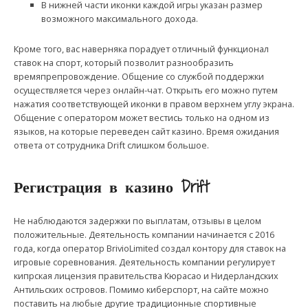
В нижней части иконки каждой игры указан размер
возможного максимального дохода.
Кроме того, вас наверняка порадует отличный функционал
ставок на спорт, который позволит разнообразить
времяпрепровождение. Общение со службой поддержки
осуществляется через онлайн-чат. Открыть его можно путем
нажатия соответствующей иконки в правом верхнем углу экрана.
Общение с оператором может вестись только на одном из
языков, на которые переведен сайт казино. Время ожидания
ответа от сотрудника Drift слишком большое.
Регистрация в казино Drift
Не наблюдаются задержки по выплатам, отзывы в целом
положительные. Деятельность компании начинается с 2016
года, когда оператор BrivioLimited создал контору для ставок на
игровые соревнования. Деятельность компании регулирует
кипрская лицензия правительства Кюрасао и Нидерландских
Антильских островов. Помимо киберспорт, на сайте можно
поставить на любые другие традиционные спортивные