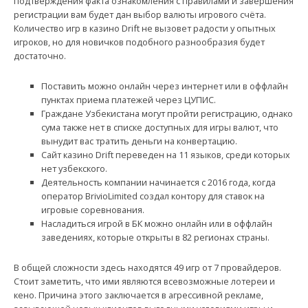
подтверждения факта ознакомления с правилами и завершения
регистрации вам будет дан выбор валюты игрового счёта.
Количество игр в казино Drift не вызовет радости у опытных
игроков, но для новичков подобного разнообразия будет
достаточно.
Поставить можно онлайн через интернет или в оффлайн
пунктах приема платежей через ЦУПИС.
Граждане Узбекистана могут пройти регистрацию, однако
сума также нет в списке доступных для игры валют, что
вынудит вас тратить деньги на конвертацию.
Сайт казино Drift переведен на 11 языков, среди которых
нет узбекского.
Деятельность компании начинается с 2016 года, когда
оператор BrivioLimited создал контору для ставок на
игровые соревнования.
Насладиться игрой в БК можно онлайн или в оффлайн
заведениях, которые открыты в 82 регионах страны.
В общей сложности здесь находятся 49 игр от 7 провайдеров.
Стоит заметить, что ими являются всевозможные лотереи и
кено. Причина этого заключается в агрессивной рекламе,