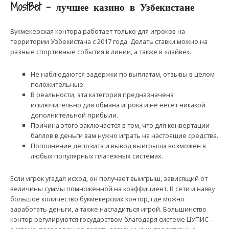
MostBet – лучшее казино в Узбекистане
Букмекерская контора работает только для игроков на
территории Узбекистана с 2017 года. Делать ставки можно на
разные спортивные события в линии, а также в «лайве».
Не наблюдаются задержки по выплатам, отзывы в целом
положительные.
В реальности, эта категория предназначена
исключительно для обмана игрока и не несет никакой
дополнительной прибыли.
Причина этого заключается в том, что для конвертации
баллов в деньги вам нужно играть на настоящие средства.
Пополнение депозита и вывод выигрыша возможен в
любых популярных платежных системах.
Если игрок угадал исход, он получает выигрыш, зависящий от
величины суммы помноженной на коэффициент. В сети и наяву
большое количество букмекерских контор, где можно
заработать деньги, а также насладиться игрой. Большинство
контор регулируются государством благодаря системе ЦУПИС –