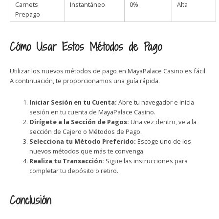
Carnets
Instantáneo
0%
Alta
Prepago
Cómo Usar Estos Métodos de Pago
Utilizar los nuevos métodos de pago en MayaPalace Casino es fácil.
A continuación, te proporcionamos una guía rápida.
Iniciar Sesión en tu Cuenta:
Abre tu navegador e inicia
sesión en tu cuenta de MayaPalace Casino.
Dirígete a la Sección de Pagos:
Una vez dentro, ve a la
sección de Cajero o Métodos de Pago.
Selecciona tu Método Preferido:
Escoge uno de los
nuevos métodos que más te convenga.
Realiza tu Transacción:
Sigue las instrucciones para
completar tu depósito o retiro.
Conclusión