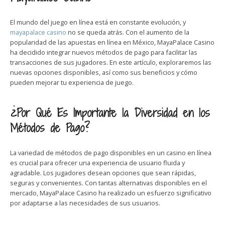
El mundo del juego en línea está en constante evolución, y
mayapalace casino
no se queda atrás. Con el aumento de la
popularidad de las apuestas en línea en México, MayaPalace Casino
ha decidido integrar nuevos métodos de pago para facilitar las
transacciones de sus jugadores. En este artículo, exploraremos las
nuevas opciones disponibles, así como sus beneficios y cómo
pueden mejorar tu experiencia de juego.
¿Por Qué Es Importante la Diversidad en los
Métodos de Pago?
La variedad de métodos de pago disponibles en un casino en línea
es crucial para ofrecer una experiencia de usuario fluida y
agradable. Los jugadores desean opciones que sean rápidas,
seguras y convenientes. Con tantas alternativas disponibles en el
mercado, MayaPalace Casino ha realizado un esfuerzo significativo
por adaptarse a las necesidades de sus usuarios.