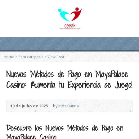
Home
>
Sem categoria
>
View Post
Nuevos Métodos de Pago en MayaPalace
Casino: ¡Aumenta tu Experiencia de Juego!
10 de julho de 2025
by
Inês Batina
Descubre los Nuevos Métodos de Pago en
MayaPalace Casino