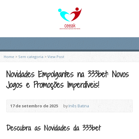
Home
>
Sem categoria
>
View Post
Novidades Empolgantes na 333bet: Novos
Jogos e Promoções Imperdíveis!
17 de setembro de 2025
by
Inês Batina
Descubra as Novidades da 333bet