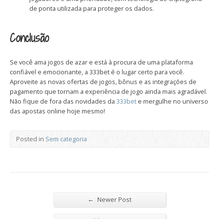
de ponta utilizada para proteger os dados.
Conclusão
Se você ama jogos de azar e está à procura de uma plataforma
confiável e emocionante, a 333bet é o lugar certo para você.
Aproveite as novas ofertas de jogos, bônus e as integrações de
pagamento que tornam a experiência de jogo ainda mais agradável.
Não fique de fora das novidades da
333bet
e mergulhe no universo
das apostas online hoje mesmo!
Posted in
Sem categoria
←
Newer Post