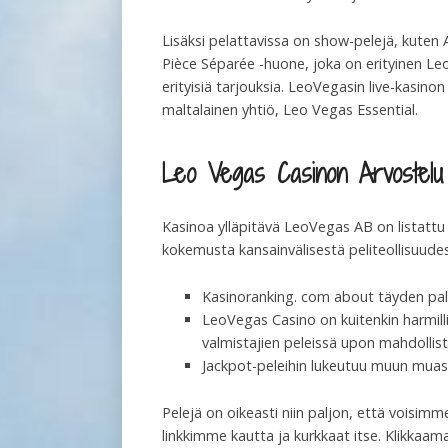
Lisäksi pelattavissa on show-pelejä, kute
Pièce Séparée -huone, joka on erityinen Leo
erityisiä tarjouksia. LeoVegasin live-kasin
maltalainen yhtiö, Leo Vegas Essential.
Leo Vegas Casinon Arvostelu
Kasinoa ylläpitävä LeoVegas AB on listattu T
kokemusta kansainvälisestä peliteollisuude
Kasinoranking. com about täyden palve
LeoVegas Casino on kuitenkin harmilli
valmistajien peleissä upon mahdollist
Jackpot-peleihin lukeutuu muun muassa
Pelejä on oikeasti niin paljon, että voisimm
linkkimme kautta ja kurkkaat itse. Klikka