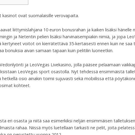
vat kasinot ovat suomalaisille verovapaita.
saavat liittymislahjana 10 euron bonusrahan ja kaiken lisäksi hänell
ngin ja Netentin pelien lisäksi harvinaisempiakin nimiä, ja jopa Le
tä kertyneet voitot on kierrätettävä 35-kertaisesti ennen kuin ne saa t
taa bonuksia aivan samaan tapaan kuin pelitilin luoneetkin.
as Vedonlyönti ja LeoVegas Livekasino, jolla pääsee pelaamaan vaikkap
oksistaan LeoVegas sport osastolla. Nyt tehdessä ensimmäistä tall
ä hetkellä osio ainakin toimii sujuvasti sekä mobiilissa että pöytäkon
osimat kohteet.
 eri osasta ja niitä saa esimerkiksi neljän ensimmäisen talletukse
lmaista rahaa. Niissä myös luetellaan tarkasti ne pelit, joita pelatess
oka on perustettu vuonna 2012.