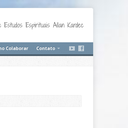
 Estudos Espirituais Allan Kardec
o Colaborar
Contato