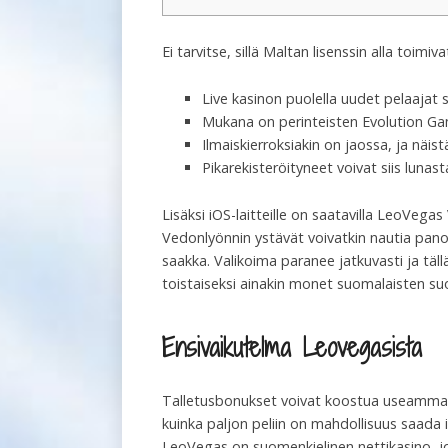
Ei tarvitse, sillä Maltan lisenssin alla toimi
Live kasinon puolella uudet pelaajat 
Mukana on perinteisten Evolution Gami
Ilmaiskierroksiakin on jaossa, ja näis
Pikarekisteröityneet voivat siis lunas
Lisäksi iOS-laitteille on saatavilla LeoVeg
Vedonlyönnin ystävät voivatkin nautia pan
saakka. Valikoima paranee jatkuvasti ja täll
toistaiseksi ainakin monet suomalaisten su
Ensivaikutelma Leovegasista
Talletusbonukset voivat koostua useammasta
kuinka paljon peliin on mahdollisuus saada i
LeoVegas on suomenkielinen nettikasino, j