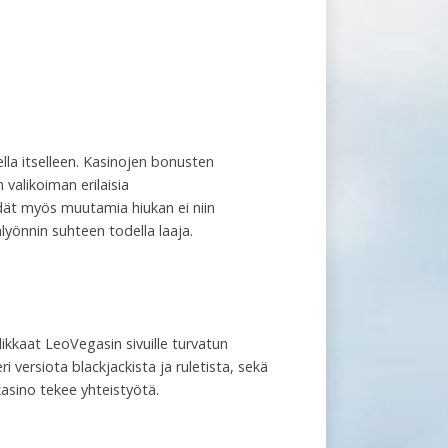
ella itselleen. Kasinojen bonusten
 valikoiman erilaisia
öydät myös muutamia hiukan ei niin
nlyönnin suhteen todella laaja.
likkaat LeoVegasin sivuille turvatun
i versiota blackjackista ja ruletista, sekä
ikasino tekee yhteistyötä.