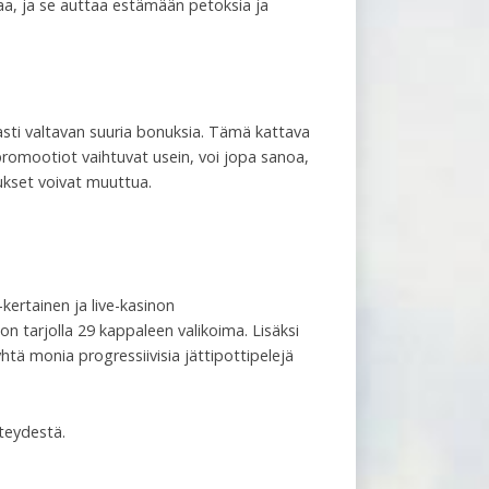
taa, ja se auttaa estämään petoksia ja
asti valtavan suuria bonuksia. Tämä kattava
t promootiot vaihtuvat usein, voi jopa sanoa,
onukset voivat muuttua.
kertainen ja live-kasinon
on tarjolla 29 kappaleen valikoima. Lisäksi
htä monia progressiivisia jättipottipelejä
teydestä.