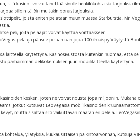
n, sillä kasinot voivat lähettää sinulle henkilökohtaisia tarjouksia ilm
arjoaa silloin tällöin muitakin bonustarjouksia.
 slottipelit, joista eniten pelataan muun muassa Starburstia, Mr. 
stia.
tse peli, joita pelaajat voivat käyttää voittaakseen.
LeoVegas-pelaaja pääsee pelaamaan jopa 100 ilmaispyöräytystä Book 
sa laitteella käytettynä. Kasinosivustosta kuitenkin huomaa, että s
estä parhaimman pelikokemuksen juuri mobiililaitteella käytettynä.
kasinoiden kesken, joten ne voivat nousta jopa miljooniin. Mukana on
ms. Jotkut kutsuvat LeoVegasia mobiilikasinoiden kruunaamattomak
 kevyt, mutta sisältää silti vaikuttavan määrän eri pelejä. LeoVegasin
sta kohtelua, yllätyksiä, kuukausittaisen palkintoarvonnan, kutsuja V