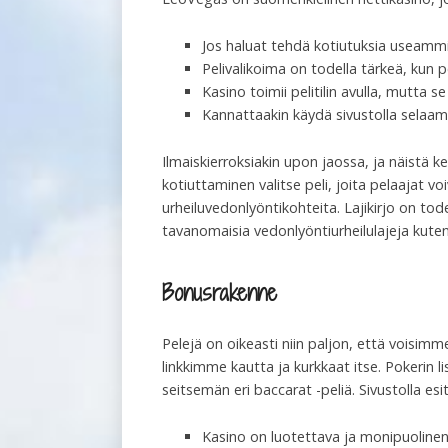
Jos haluat tehdä kotiutuksia useammin
Pelivalikoima on todella tärkeä, kun p
Kasino toimii pelitilin avulla, mutta
Kannattaakin käydä sivustolla selaamas
Ilmaiskierroksiakin upon jaossa, ja näistä k
kotiuttaminen valitse peli, joita pelaajat v
urheiluvedonlyöntikohteita. Lajikirjo on tod
tavanomaisia vedonlyöntiurheilulajeja kuten 
Bonusrakenne
Pelejä on oikeasti niin paljon, että voisimm
linkkimme kautta ja kurkkaat itse. Pokerin li
seitsemän eri baccarat -peliä. Sivustolla esi
Kasino on luotettava ja monipuolinen 