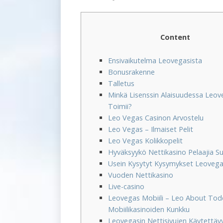
Content
Ensivaikutelma Leovegasista
Bonusrakenne
Talletus
Minkä Lisenssin Alaisuudessa Leov
Toimii?
Leo Vegas Casinon Arvostelu
Leo Vegas – Ilmaiset Pelit
Leo Vegas Kolikkopelit
Hyväksyykö Nettikasino Pelaajia 
Usein Kysytyt Kysymykset Leovega
Vuoden Nettikasino
Live-casino
Leovegas Mobiili – Leo About Tode
Mobiilikasinoiden Kunkku
Leovegasin Nettisivujen Käytettäv