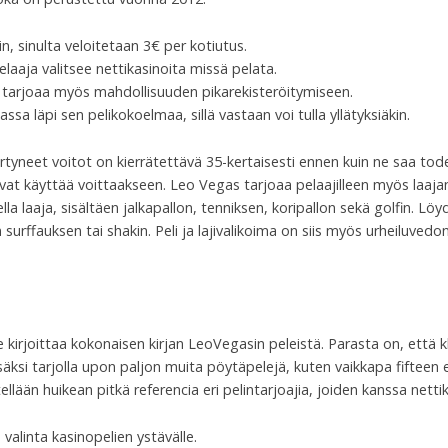
, sinulta veloitetaan 3€ per kotiutus.
elaaja valitsee nettikasinoita missä pelata.
 se tarjoaa myös mahdollisuuden pikarekisteröitymiseen.
sa läpi sen pelikokoelmaa, sillä vastaan voi tulla yllätyksiäkin.
ertyneet voitot on kierrätettävä 35-kertaisesti ennen kuin ne saa tod
oivat käyttää voittaakseen. Leo Vegas tarjoaa pelaajilleen myös laajan
ella laaja, sisältäen jalkapallon, tenniksen, koripallon sekä golfin. L
surffauksen tai shakin. Peli ja lajivalikoima on siis myös urheiluvedo
e kirjoittaa kokonaisen kirjan LeoVegasin peleistä. Parasta on, että k
säksi tarjolla upon paljon muita pöytäpelejä, kuten vaikkapa fifteen er
tellään huikean pitkä referencia eri pelintarjoajia, joiden kanssa nett
valinta kasinopelien ystävälle.