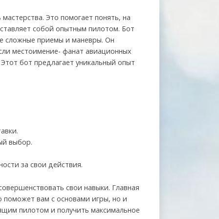
мастерства. Это помогает понять, на
дставляет собой опытным пилотом. Бот
е сложные приемы и маневры. Он
 Если местоимение- фанат авиационных
. Этот бот предлагает уникальный опыт
авки.
ый выбор.
ости за свои действия.
совершенствовать свои навыки. Главная
о поможет вам с основами игры, но и
оящим пилотом и получить максимальное