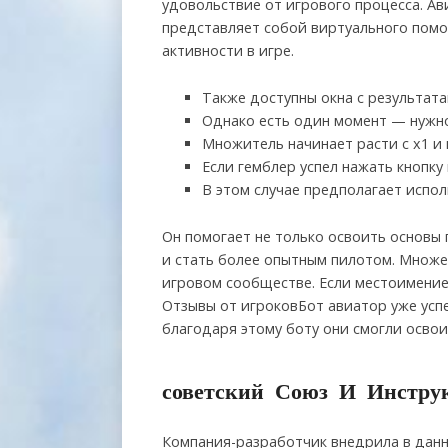
удовольствие от игрового процесса. Ав
представляет собой виртуального пом
активности в игре.
Также доступны окна с результата
Однако есть один момент — нужно 
Множитель начинает расти с x1 и
Если гемблер успел нажать кнопку
В этом случае предполагает испо
Он помогает не только освоить основы 
и стать более опытным пилотом. Множе
игровом сообществе. Если местоимение
Отзывы от игроковБот авиатор уже успе
благодаря этому боту они смогли осво
советский Союз И Инстру
Компания-разработчик внедрила в данны