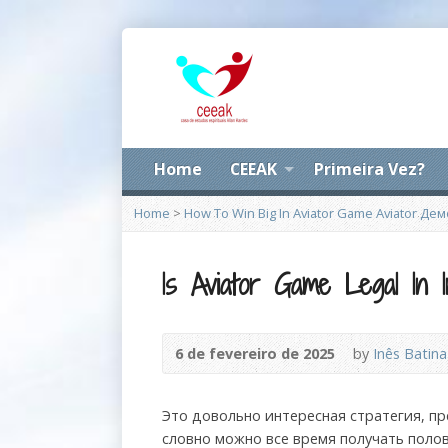
Home
CEEAK
Primeira Vez?
Home
>
How To Win Big In Aviator Game Aviator Дем
Is Aviator Game Legal 
6 de fevereiro de 2025
by
Inês Batina
Это довольно интересная стратегия, пр
словно можно все время получать полов