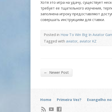
Хотя это игра на удачу, существует не
требует ее тщательного изучения, тер
заполнена игроку предоставляют доступ 
совершать инструкциям для ставки.
Posted in
How To Win Big In Aviator Gam
Tagged with
aviator
,
aviator KZ
←
Newer Post
Home
Primeira Vez?
Evangelho no