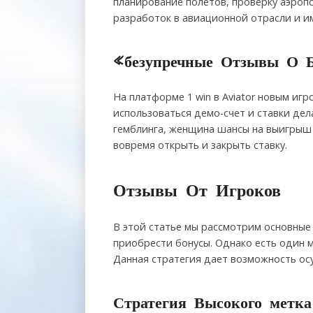
планирование полетов, проверку аэроп
разработок в авиационной отрасли и и
«безупречные Отзывы О 
На платформе 1 win в Aviator новым игр
использоваться демо-счет и ставки де
гемблинга, женщина шансы на выигрыш 
вовремя открыть и закрыть ставку.
Отзывы От Игроков
В этой статье мы рассмотрим основные п
приобрести бонусы. Однако есть один м
Данная стратегия дает возможность ос
Стратегия Высокого метка