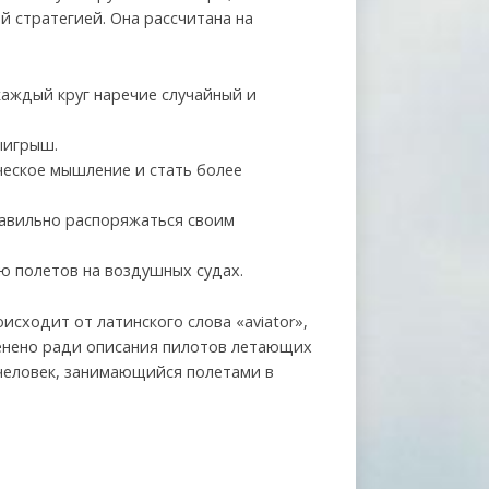
 стратегией. Она рассчитана на
 каждый круг наречие случайный и
ыигрыш.
ческое мышление и стать более
равильно распоряжаться своим
ю полетов на воздушных судах.
исходит от латинского слова «aviator»,
именено ради описания пилотов летающих
 человек, занимающийся полетами в