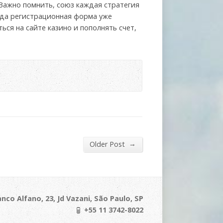
 Важно помнить, союз каждая стратегия
гда регистрационная форма уже
ься на сайте казино и пополнять счет,
→
Older Post
nco Alfano, 23, Jd Vazani, São Paulo, SP
+55 11 3742-8022