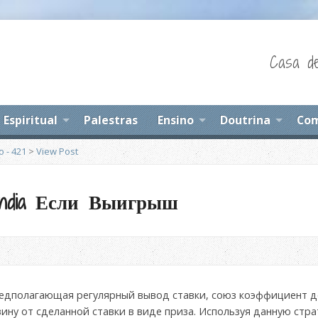
Casa de
Espiritual
Palestras
Ensino
Doutrina
Com
о - 421
>
View Post
In India Если Выигрыш
едполагающая регулярный вывод ставки, союз коэффициент дос
ину от сделанной ставки в виде приза. Используя данную стр