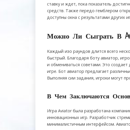
ставку и ждет, пока показатель достиг
средств. Также передо гемблером откры
доступны окна с результатами других и
Можно Ли Сыграть В Avi
Каждый изо раундов длится всего неск
быстрый. Благодаря боту авиатор, игро
и обмениваться советами. Это создает
игре. Бот авиатор предлагает различны
Выполняя сии задания, игроки могут пр
В Чем Заключаются Осно
Игра Aviator была разработана компани
инновационных игр. Разработчик стреми
минималистичным интерфейсом. Авиатор