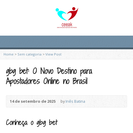
Home
>
Sem categoria
>
View Post
gbg bet: O Novo Destino para
Apostadores Online no Brasil
14 de setembro de 2025
by
Inês Batina
Conheça o gbg bet