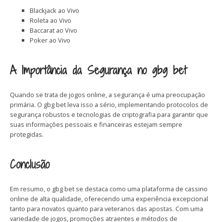
Blackjack ao Vivo
Roleta ao Vivo
Baccarat ao Vivo
Poker ao Vivo
A Importância da Segurança no gbg bet
Quando se trata de jogos online, a segurança é uma preocupação
primária. O gbg bet leva isso a sério, implementando protocolos de
segurança robustos e tecnologias de criptografia para garantir que
suas informações pessoais e financeiras estejam sempre
protegidas.
Conclusão
Em resumo, o gbg bet se destaca como uma plataforma de cassino
online de alta qualidade, oferecendo uma experiência excepcional
tanto para novatos quanto para veteranos das apostas. Com uma
variedade de jogos, promoções atraentes e métodos de