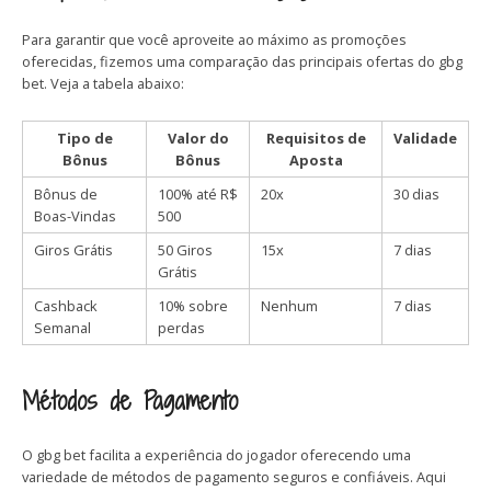
Para garantir que você aproveite ao máximo as promoções
oferecidas, fizemos uma comparação das principais ofertas do gbg
bet. Veja a tabela abaixo:
Tipo de
Valor do
Requisitos de
Validade
Bônus
Bônus
Aposta
Bônus de
100% até R$
20x
30 dias
Boas-Vindas
500
Giros Grátis
50 Giros
15x
7 dias
Grátis
Cashback
10% sobre
Nenhum
7 dias
Semanal
perdas
Métodos de Pagamento
O gbg bet facilita a experiência do jogador oferecendo uma
variedade de métodos de pagamento seguros e confiáveis. Aqui