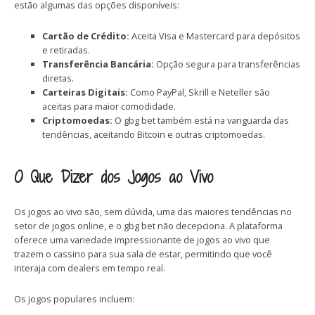
estão algumas das opções disponíveis:
Cartão de Crédito:
Aceita Visa e Mastercard para depósitos
e retiradas.
Transferência Bancária:
Opção segura para transferências
diretas.
Carteiras Digitais:
Como PayPal, Skrill e Neteller são
aceitas para maior comodidade.
Criptomoedas:
O gbg bet também está na vanguarda das
tendências, aceitando Bitcoin e outras criptomoedas.
O Que Dizer dos Jogos ao Vivo
Os jogos ao vivo são, sem dúvida, uma das maiores tendências no
setor de jogos online, e o gbg bet não decepciona. A plataforma
oferece uma variedade impressionante de jogos ao vivo que
trazem o cassino para sua sala de estar, permitindo que você
interaja com dealers em tempo real.
Os jogos populares incluem: