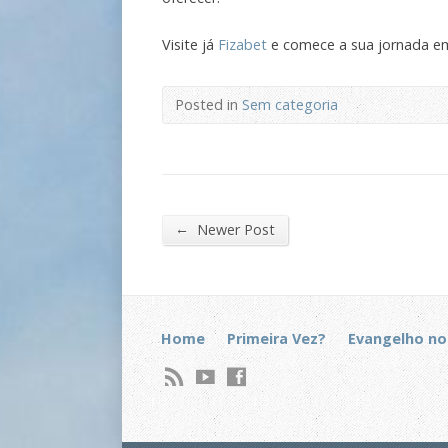
Visite já
Fizabet
e comece a sua jornada em
Posted in
Sem categoria
←
Newer Post
Home
Primeira Vez?
Evangelho no