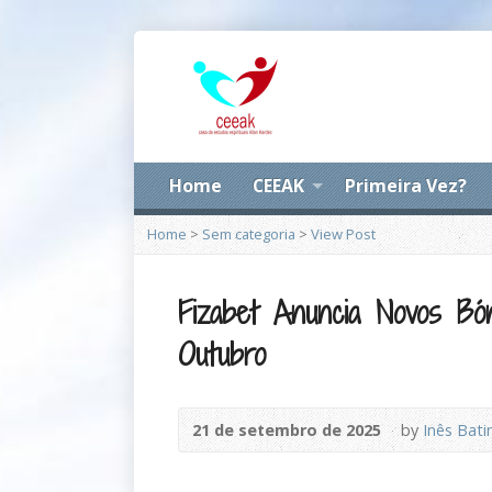
Home
CEEAK
Primeira Vez?
Home
>
Sem categoria
>
View Post
Fizabet Anuncia Novos Bó
Outubro
21 de setembro de 2025
by
Inês Bati