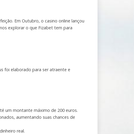
feição. Em Outubro, o casino online lançou
os explorar o que Fizabet tem para
s foi elaborado para ser atraente e
até um montante máximo de 200 euros.
ionados, aumentando suas chances de
nheiro real.