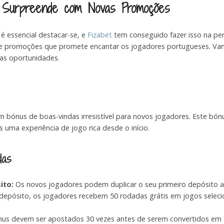
ue Surpreende com Novas Promoções
é essencial destacar-se, e
Fizabet
tem conseguido fazer isso na per
 e promoções que promete encantar os jogadores portugueses. Vam
as oportunidades.
 bónus de boas-vindas irresistível para novos jogadores. Este bónu
uma experiência de jogo rica desde o início.
das
ito:
Os novos jogadores podem duplicar o seu primeiro depósito 
epósito, os jogadores recebem 50 rodadas grátis em jogos selec
us devem ser apostados 30 vezes antes de serem convertidos em di