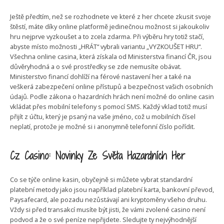
Ještě předtím, než se rozhodnete ve které z her chcete zkusit svoje
štěstí, máte díky online platformě jedinečnou možnost si jakoukoliv
hru nejprve vyzkoušet a to zcela zdarma. Při výběru hry totiž stačí,
abyste místo možnosti „HRÁT“ vybrali variantu „VYZKOUŠET HRU“.
Všechna online casina, která získala od Ministerstva financí ČR, jsou
důvěryhodná a o své prostředky se zde nemusíte obávat.
Ministerstvo financí dohlíží na férové nastavení her a také na
veškerá zabezpečení online přístupů a bezpečnost vašich osobních
údajů. Podle zákona o hazardních hrách není možné do online casin
vkládat přes mobilní telefony s pomocí SMS. Každý vklad totiž musí
přijít z účtu, který je psaný na vaše jméno, což u mobilních čísel
neplatí, protože je možné si i anonymně telefonní číslo pořídit.
Cz Casino: Novinky Ze Světa Hazardních Her
Co se týče online kasin, obyčejně si můžete vybrat standardní
platební metody jako jsou například platební karta, bankovní převod,
Paysafecard, ale pozadu nezůstávají ani kryptoměny všeho druhu.
Vždy si před transakcí musíte být jisti, že vámi zvolené casino není
podvod a že o své peníze nepřijdete. Sledujte ty nejvýhodnější