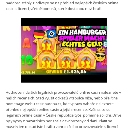
nadobro stáhly. Podívejte se na přehled nejlepších českých online
casin s licencí, včetně bonusů, které dostanou noví hráči.
Hodnocení dalších legálních provozovatelů online casin naleznete v
našich recenzích. Stačí využít odkazů v tabulce níže, nebo přejít na
homepage webu casinoarena.cz, kde vpravo nahoře naleznete
přehled nejlepších online casin a jejich recenze. Května, co se
legálních online casin v České republice týče, poměrně solidní. Dříve
byly výhry z hazardních her zcela osvobozeny od daní. Platit se
musely jen pokud jste hráli u zahraničního provozovatele s licencí