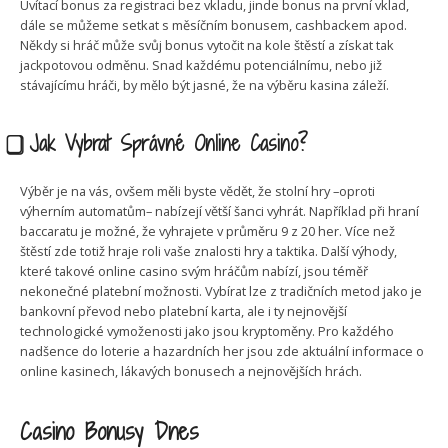
Uvítací bonus za registraci bez vkladu, jinde bonus na první vklad,
dále se můžeme setkat s měsíčním bonusem, cashbackem apod.
Někdy si hráč může svůj bonus vytočit na kole štěstí a získat tak
jackpotovou odměnu. Snad každému potenciálnímu, nebo již
stávajícímu hráči, by mělo být jasné, že na výběru kasina záleží.
⃣ Jak Vybrat Správné Online Casino?
Výběr je na vás, ovšem měli byste vědět, že stolní hry –oproti
výherním automatům– nabízejí větší šanci vyhrát. Například při hraní
baccaratu je možné, že vyhrajete v průměru 9 z 20 her. Více než
štěstí zde totiž hraje roli vaše znalosti hry a taktika. Další výhody,
které takové online casino svým hráčům nabízí, jsou téměř
nekonečné platební možnosti. Vybírat lze z tradičních metod jako je
bankovní převod nebo platební karta, ale i ty nejnovější
technologické vymoženosti jako jsou kryptoměny. Pro každého
nadšence do loterie a hazardních her jsou zde aktuální informace o
online kasinech, lákavých bonusech a nejnovějších hrách.
Casino Bonusy Dnes