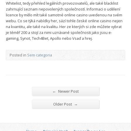
Whitelist, tedy přehled legálních provozovatelů, ale také blacklist
zahrnující seznam nepovolených společností. Informaci o udělení
licence by mělo mít také samotné online casino uvedenou na svém
webu. Co se týká nabídky her, sází tohle české online casino nejen
na kvantitu, ale také na kvalitu. Her ze kterých si zde můžete vybrat
je téměř 200 a stojí za nimi uznávané společnosti jako jsou e-
gaming, Synot, Tech4Bet, Apollo nebo Vsaď a hrej.
Posted in
Sem categoria
←
Newer Post
→
Older Post