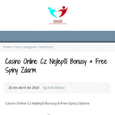
Home
>
Sem categoria
>
View Post
Casino Online Cz Nejlepší Bonusy & Free
Spiny Zdarm
25 de abril de 2023
by
Inês Batina
Casino Online Cz Nejlepší Bonusy & Free Spiny Zdarma