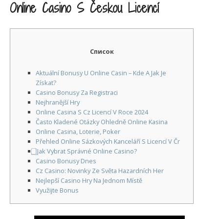
Online Casino S Českou Licencí
Список
Aktuální Bonusy U Online Casin – Kde A Jak Je
Získat?
Casino Bonusy Za Registraci
Nejhranější Hry
Online Casina S Cz Licencí V Roce 2024
Často Kladené Otázky Ohledně Online Kasina
Online Casina, Loterie, Poker
Přehled Online Sázkových Kanceláří S Licencí V Čr
⃣ Jak Vybrat Správné Online Casino?
Casino Bonusy Dnes
Cz Casino: Novinky Ze Světa Hazardních Her
Nejlepší Casino Hry Na Jednom Místě
Využijte Bonus