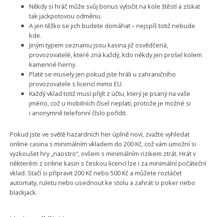
Někdy si hráč může svůj bonus vytočit na kole štěstí a získat
tak jackpotovou odměnu.
A jen těžko se jich budete domáhat –⁠ nejspíš totiž nebude
kde.
Jiným typem seznamu jsou kasina již osvědčená,
provozovatelé, které zná každý, kdo někdy jen prošel kolem
kamenné herny.
Platit se musely jen pokud jste hráli u zahraničního
provozovatele s licencí mimo EU.
Každý vklad totiž musí přijít z účtu, který je psaný na vaše
jméno, což u mobilních čísel neplatí, protože je možné si
i anonymně telefonní číslo pořídit.
Pokud jste ve světě hazardních her úplně noví, zvažte vyhledat
online casina s minimálním vkladem do 200 Kč, což vám umožní si
vyzkoušet hry „naostro“, ovšem s minimálním rizikem ztrát. Hrát v
některém z online kasin s českou licencí lze i za minimální počáteční
vklad. Stačí si připravit 200 Kč nebo 500 Kč a můžete roztáčet
automaty, ruletu nebo usednout ke stolu a zahrát si poker nebo
blackjack.