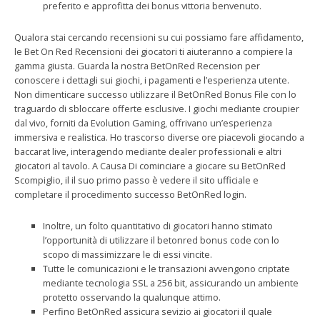
preferito e approfitta dei bonus vittoria benvenuto.
Qualora stai cercando recensioni su cui possiamo fare affidamento,
le Bet On Red Recensioni dei giocatori ti aiuteranno a compiere la
gamma giusta. Guarda la nostra BetOnRed Recension per
conoscere i dettagli sui giochi, i pagamenti e l’esperienza utente.
Non dimenticare successo utilizzare il BetOnRed Bonus File con lo
traguardo di sbloccare offerte esclusive. I giochi mediante croupier
dal vivo, forniti da Evolution Gaming, offrivano un’esperienza
immersiva e realistica. Ho trascorso diverse ore piacevoli giocando a
baccarat live, interagendo mediante dealer professionali e altri
giocatori al tavolo. A Causa Di cominciare a giocare su BetOnRed
Scompiglio, il il suo primo passo è vedere il sito ufficiale e
completare il procedimento successo BetOnRed login.
Inoltre, un folto quantitativo di giocatori hanno stimato
l’opportunità di utilizzare il betonred bonus code con lo
scopo di massimizzare le di essi vincite.
Tutte le comunicazioni e le transazioni avvengono criptate
mediante tecnologia SSL a 256 bit, assicurando un ambiente
protetto osservando la qualunque attimo.
Perfino BetOnRed assicura sevizio ai giocatori il quale