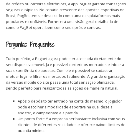
de crédito ou carteiras eletrônicas, a app PagBet garante transações
seguras e rápidas. No cenário crescente das apostas esportivas no
Brasil, PagBet tem se destacado como uma das plataformas mais
populares e confiáveis. Fornecerá uma visão geral detalhada de
como o PagBet opera, bem como seus prós e contras.
Perguntas Frequentes
Tudo perfeito, a Pagbet agora pode ser acessada diretamente do
seu dispositivo móvel. Já é possível conferir os mercados e iniciar a
sua experiência de apostas. Com ele é possível se cadastrar,
efetuar login e filtrar os mercados facilmente. A grande organização
da versão mobile do site passa uma total sensação otimizada,
sendo perfeito para realizar todas as ações de maneira natural.
Após o depósito ter entrado na conta do mesmo, o jogador
pode escolher a modalidade esportiva na qual deseja
apostar, o campeonato e a partida.
Um ponto forte é a empresa ser bastante inclusiva com seus
clientes de diferentes realidades e oferece baixos limites de
quantia mínima.