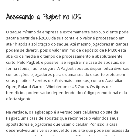
Acessando a Pagbet no iOS
O saque mínimo da empresa é extremamente baixo, o cliente pode
sacar a partir de R$20,00 da sua conta, e o valor é processado em
até 1h após a solicitação do saque. Até mesmo jogadores iniciantes
podem se divertir, pois o valor mínimo de depósito de R$1,00 está
abaixo da média e o tempo de processamento é absolutamente
curto. Pelo Pagbet, é possível, se registrar na casa de apostas, de
forma rápida, fácil e segura. A Pagbet apostas disponibiliza diversas
competições e jogadores para os amantes do esporte efetuarem
seus palpites. Eventos de tênis mais famosos, como o Australian
Open, Roland Garros, Wimbledon e US Open. Os tipos de
benefícios podem variar dependendo do código promocional e da
oferta vigente.
Na verdade, o Pagbet app é a versão para celulares do site da
Pagbet, uma casa de apostas que reconhece o valor dos seus
apostadores e jogadores que usam o celular. Por isso, a casa
desenvolveu uma versão móvel do seu site que pode ser acessada