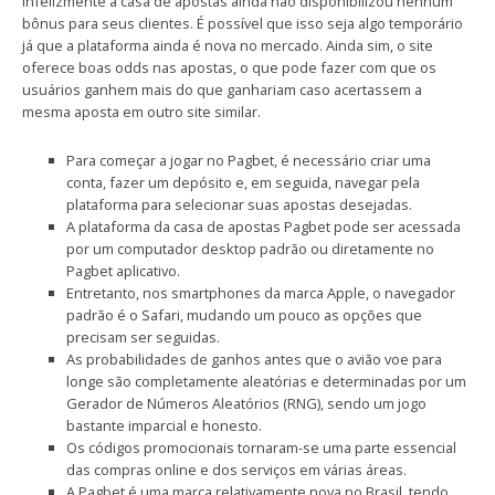
Infelizmente a casa de apostas ainda não disponibilizou nenhum
bônus para seus clientes. É possível que isso seja algo temporário
já que a plataforma ainda é nova no mercado. Ainda sim, o site
oferece boas odds nas apostas, o que pode fazer com que os
usuários ganhem mais do que ganhariam caso acertassem a
mesma aposta em outro site similar.
Para começar a jogar no Pagbet, é necessário criar uma
conta, fazer um depósito e, em seguida, navegar pela
plataforma para selecionar suas apostas desejadas.
A plataforma da casa de apostas Pagbet pode ser acessada
por um computador desktop padrão ou diretamente no
Pagbet aplicativo.
Entretanto, nos smartphones da marca Apple, o navegador
padrão é o Safari, mudando um pouco as opções que
precisam ser seguidas.
As probabilidades de ganhos antes que o avião voe para
longe são completamente aleatórias e determinadas por um
Gerador de Números Aleatórios (RNG), sendo um jogo
bastante imparcial e honesto.
Os códigos promocionais tornaram-se uma parte essencial
das compras online e dos serviços em várias áreas.
A Pagbet é uma marca relativamente nova no Brasil, tendo