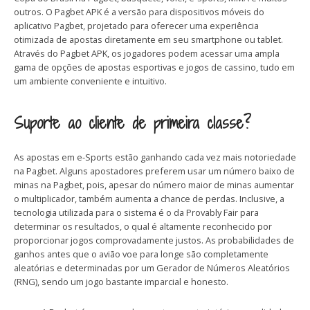
outros. O Pagbet APK é a versão para dispositivos móveis do
aplicativo Pagbet, projetado para oferecer uma experiência
otimizada de apostas diretamente em seu smartphone ou tablet.
Através do Pagbet APK, os jogadores podem acessar uma ampla
gama de opções de apostas esportivas e jogos de cassino, tudo em
um ambiente conveniente e intuitivo.
Suporte ao cliente de primeira classe?
As apostas em e-Sports estão ganhando cada vez mais notoriedade
na Pagbet. Alguns apostadores preferem usar um número baixo de
minas na Pagbet, pois, apesar do número maior de minas aumentar
o multiplicador, também aumenta a chance de perdas. Inclusive, a
tecnologia utilizada para o sistema é o da Provably Fair para
determinar os resultados, o qual é altamente reconhecido por
proporcionar jogos comprovadamente justos. As probabilidades de
ganhos antes que o avião voe para longe são completamente
aleatórias e determinadas por um Gerador de Números Aleatórios
(RNG), sendo um jogo bastante imparcial e honesto.