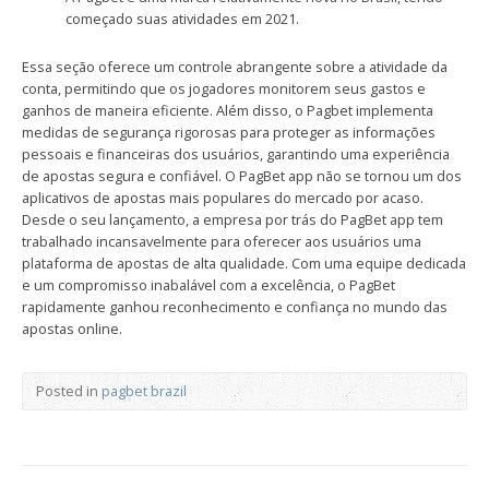
começado suas atividades em 2021.
Essa seção oferece um controle abrangente sobre a atividade da
conta, permitindo que os jogadores monitorem seus gastos e
ganhos de maneira eficiente. Além disso, o Pagbet implementa
medidas de segurança rigorosas para proteger as informações
pessoais e financeiras dos usuários, garantindo uma experiência
de apostas segura e confiável. O PagBet app não se tornou um dos
aplicativos de apostas mais populares do mercado por acaso.
Desde o seu lançamento, a empresa por trás do PagBet app tem
trabalhado incansavelmente para oferecer aos usuários uma
plataforma de apostas de alta qualidade. Com uma equipe dedicada
e um compromisso inabalável com a excelência, o PagBet
rapidamente ganhou reconhecimento e confiança no mundo das
apostas online.
Posted in
pagbet brazil