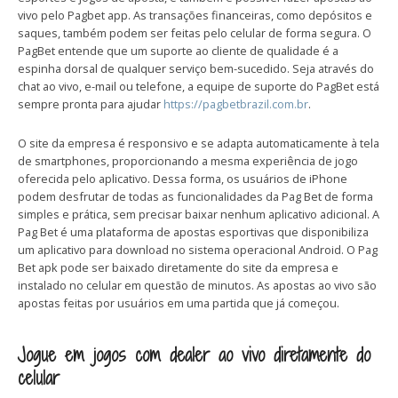
vivo pelo Pagbet app. As transações financeiras, como depósitos e
saques, também podem ser feitas pelo celular de forma segura. O
PagBet entende que um suporte ao cliente de qualidade é a
espinha dorsal de qualquer serviço bem-sucedido. Seja através do
chat ao vivo, e-mail ou telefone, a equipe de suporte do PagBet está
sempre pronta para ajudar
https://pagbetbrazil.com.br
.
O site da empresa é responsivo e se adapta automaticamente à tela
de smartphones, proporcionando a mesma experiência de jogo
oferecida pelo aplicativo. Dessa forma, os usuários de iPhone
podem desfrutar de todas as funcionalidades da Pag Bet de forma
simples e prática, sem precisar baixar nenhum aplicativo adicional. A
Pag Bet é uma plataforma de apostas esportivas que disponibiliza
um aplicativo para download no sistema operacional Android. O Pag
Bet apk pode ser baixado diretamente do site da empresa e
instalado no celular em questão de minutos. As apostas ao vivo são
apostas feitas por usuários em uma partida que já começou.
Jogue em jogos com dealer ao vivo diretamente do
celular