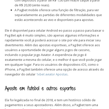
com depósitos a partir de R$ 1,00 (um real) e saque a partir
de R$ 20,00 (vinte reais).
A Pagbet mobile oferece uma função de filtração, para ver
separadamente as partidas de diferentes modalidades que
estão acontecendo ao vivo e disponíveis para apostas.
Ele é disponível para celular Android eo passo a passo para baixar o
Pag Bet apk é muito simples, são apenas algumas informações e
rapidamente você já poderá acessar o site por ele para iniciar seu
divertimento. Além das apostas esportivas, a Pag Bet oferece aos
usuários a oportunidade de jogar alguns jogos de cassino,
incluindo o popular jogo Aviator. A experiência de jogo é
exatamente a mesma do celular, e o melhor é que você pode jogar
em qualquer lugar. Para os usuários de dispositivos iOS, como o
iPhone, a Pag Bet também oferece uma opção de acesso através do
navegador do celular
1xbet aviator Apostas
.
Aposte em futebol e outros esportes
Ela foi legalizada no final de 2018, e tem um histórico sólido de
pagamentos a seus apostadores. Além disso, a Pagbet tem uma