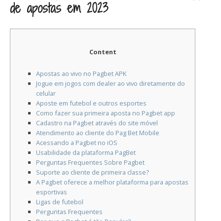
de apostas em 2023
Content
Apostas ao vivo no Pagbet APK
Jogue em jogos com dealer ao vivo diretamente do
celular
Aposte em futebol e outros esportes
Como fazer sua primeira aposta no Pagbet app
Cadastro na Pagbet através do site móvel
Atendimento ao cliente do Pag Bet Mobile
Acessando a Pagbet no iOS
Usabilidade da plataforma PagBet
Perguntas Frequentes Sobre Pagbet
Suporte ao cliente de primeira classe?
A Pagbet oferece a melhor plataforma para apostas
esportivas
Ligas de futebol
Perguntas Frequentes