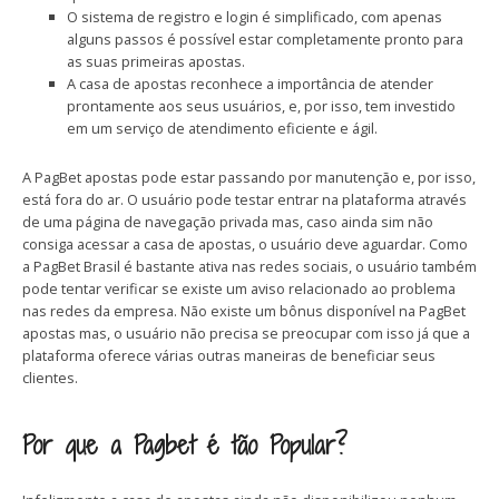
O sistema de registro e login é simplificado, com apenas
alguns passos é possível estar completamente pronto para
as suas primeiras apostas.
A casa de apostas reconhece a importância de atender
prontamente aos seus usuários, e, por isso, tem investido
em um serviço de atendimento eficiente e ágil.
A PagBet apostas pode estar passando por manutenção e, por isso,
está fora do ar. O usuário pode testar entrar na plataforma através
de uma página de navegação privada mas, caso ainda sim não
consiga acessar a casa de apostas, o usuário deve aguardar. Como
a PagBet Brasil é bastante ativa nas redes sociais, o usuário também
pode tentar verificar se existe um aviso relacionado ao problema
nas redes da empresa. Não existe um bônus disponível na PagBet
apostas mas, o usuário não precisa se preocupar com isso já que a
plataforma oferece várias outras maneiras de beneficiar seus
clientes.
Por que a Pagbet é tão Popular?