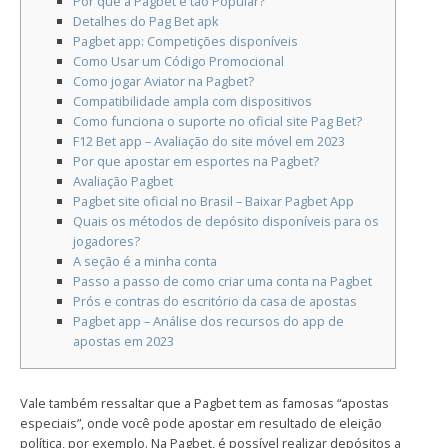
Por que a Pagbet é tão Popular?
Detalhes do Pag Bet apk
Pagbet app: Competições disponíveis
Como Usar um Código Promocional
Como jogar Aviator na Pagbet?
Compatibilidade ampla com dispositivos
Como funciona o suporte no oficial site Pag Bet?
F12 Bet app – Avaliação do site móvel em 2023
Por que apostar em esportes na Pagbet?
Avaliação Pagbet
Pagbet site oficial no Brasil – Baixar Pagbet App
Quais os métodos de depósito disponíveis para os
jogadores?
A seção é a minha conta
Passo a passo de como criar uma conta na Pagbet
Prós e contras do escritório da casa de apostas
Pagbet app – Análise dos recursos do app de
apostas em 2023
Vale também ressaltar que a Pagbet tem as famosas “apostas
especiais”, onde você pode apostar em resultado de eleição
política, por exemplo. Na Pagbet, é possível realizar depósitos a