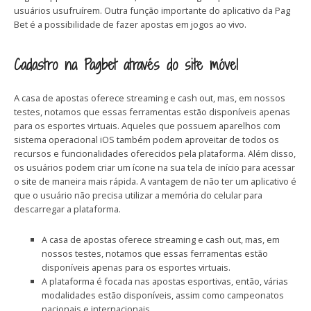
usuários usufruírem. Outra função importante do aplicativo da Pag
Bet é a possibilidade de fazer apostas em jogos ao vivo.
Cadastro na Pagbet através do site móvel
A casa de apostas oferece streaming e cash out, mas, em nossos
testes, notamos que essas ferramentas estão disponíveis apenas
para os esportes virtuais. Aqueles que possuem aparelhos com
sistema operacional iOS também podem aproveitar de todos os
recursos e funcionalidades oferecidos pela plataforma. Além disso,
os usuários podem criar um ícone na sua tela de início para acessar
o site de maneira mais rápida. A vantagem de não ter um aplicativo é
que o usuário não precisa utilizar a memória do celular para
descarregar a plataforma.
A casa de apostas oferece streaming e cash out, mas, em
nossos testes, notamos que essas ferramentas estão
disponíveis apenas para os esportes virtuais.
A plataforma é focada nas apostas esportivas, então, várias
modalidades estão disponíveis, assim como campeonatos
nacionais e internacionais.