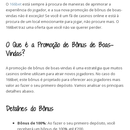
O
166bet
está sempre à procura de maneiras de aprimorar a
experiência do jogador, e a sua nova promoção de bônus de boas-
vindas não é exceção! Se você é um fã de casinos online e está à
procura de um local emocionante para jogar, não procure mais. O
166bet traz uma oferta que você não vai querer perder.
O Que é a Promoção de Bônus de Boas-
Vindas?
A promoção de bônus de boas-vindas é uma estratégia que muitos
casinos online utilizam para atrair novos jogadores. No caso do
166bet, este bônus é projetado para oferecer aos jogadores mais
valor ao fazer o seu primeiro depósito. Vamos analisar os principais
detalhes abaixo.
Detalhes do Bônus
Bônus de 100%:
Ao fazer o seu primeiro depósito, você
receberá um bônus de 100% até €200.