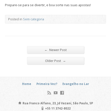
Prepare-se para se divertir, e boa sorte nas suas apostas!
Posted in
Sem categoria
←
Newer Post
→
Older Post
Home
Primeira Vez?
Evangelho no Lar
Rua Franco Alfano, 23, Jd Vazani, São Paulo, SP
+55 11 3742-8022