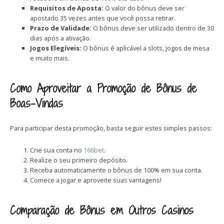
Requisitos de Aposta:
O valor do bônus deve ser
apostado 35 vezes antes que você possa retirar.
Prazo de Validade:
O bônus deve ser utilizado dentro de 30
dias após a ativação.
Jogos Elegíveis:
O bônus é aplicável a slots, jogos de mesa
e muito mais.
Como Aproveitar a Promoção de Bônus de
Boas-Vindas
Para participar desta promoção, basta seguir estes simples passos:
Crie sua conta no
166bet
.
Realize o seu primeiro depósito.
Receba automaticamente o bônus de 100% em sua conta.
Comece a jogar e aproveite suas vantagens!
Comparação de Bônus em Outros Casinos