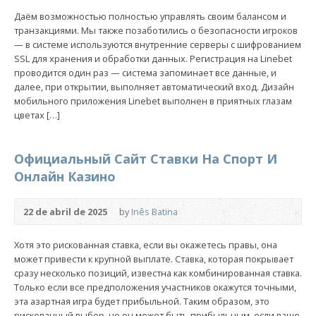
Даём возможностью полностью управлять своим балансом и
транзакциями. Мы также позаботились о безопасности игроков
— в системе используются внутренние серверы с шифрованием
SSL для хранения и обработки данных. Регистрация на Linebet
проводится один раз — система запоминает все данные, и
далее, при открытии, выполняет автоматический вход. Дизайн
мобильного приложения Linebet выполнен в приятных глазам
цветах […]
Официальный Сайт Ставки На Спорт И
Онлайн Казино
22 de abril de 2025
by
Inês Batina
Хотя это рискованная ставка, если вы окажетесь правы, она
может привести к крупной выплате. Ставка, которая покрывает
сразу несколько позиций, известна как комбинированная ставка.
Только если все предположения участников окажутся точными,
эта азартная игра будет прибыльной. Таким образом, это
рискованный выбор, но он может быть прибыльным, если ваше