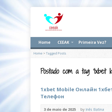
Home
CEEAK
Primeira Vez?
Home
>
Tagged Posts
Postado com a tag ‘1xbet ki
1xbet Mobile Онлайн 1хб
Телефон
3 de maio de 2025
by
Inês Batina