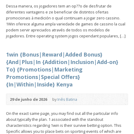
Dessa manera, os jogadores tem an op??o de desfrutar de
diferentes vantagens e ze beneficiar de distintos ofertas
promocionais à medición o qual continuam a jogar zero cassino.
1Win oferece alguma ampla variedade de games de cassino la cual
podem servir apreciados através de todos os modelos de
jogadores. Entre operating system jogos cependant populares, […]
1win {Bonus|Reward|Added Bonus}
{And|Plus|In {Addition|Inclusion|Add-on}
To} {Promotions|Marketing
Promotions|Special Offers}
{In|Within|Inside} Kenya
29 de junho de 2026
by
Inês Batina
On the exact same page, you may find out all the particular info
about typically the plan. 1 associated with the standout
characteristics regarding 1win is their survive betting option. This
Specific allows you to place bets on sporting events of which are