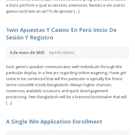
e bons perform o qual as versões anteriores. Nestes e em outros
games você tem an op??o de apostar […]
1win Apuestas Y Casino En Perú Inicio De
Sesión Y Registro
6 de maio de 2025
by
Inês Batina
Each game’s speaker communicates with individuals through the
particular display. In a few yrs regarding online wagering, I have got
come to be convinced that will this particular is typically the finest
terme conseillé inside Bangladesh. Always higher chances,
numerous available occasions and quick disengagement
processing. 1win Bangladesh will be a licensed bookmaker that will
[…]
A Single Win Application Enrollment