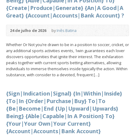
Being} {Able|Capable|In A Position} To}
{Create|Produce|Generate} {An|A Good|A
Great} {Account|Accounts|Bank Account} ?
24 de julho de 2026
by
Inês Batina
Whether Or Not you’re drawn to be in a position to soccer, cricket, or
any additional sports activities events, 1win guarantees each lover
discovers opportunities that ignite their interest. The exhilaration
peaks together with current sports betting alternatives, allowing
individuals to immerse themselves inside typically the action. Within
substance, with consider to a devoted, frequent […]
{Sign|Indication|Signal} {In|Within|Inside}
{To|In {Order|Purchase|Buy} To|To
{Be|Become|End {Up|Upward|Upwards}
Being} {Able|Capable|In A Position} To}
{Your|Your Own|Your Current}
{Account|Accounts|Bank Account}