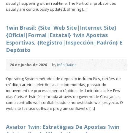
usually happening within real-time. The Particular probabilities
usually are continuously updated, offering […]
1win Brasil: {Site|Web Site|Internet Site}
{Oficial|Formal|Estatal} 1win Apostas
Esportivas, {Registro|Inspección|Padrón} E
Depósito
26 de junho de 2026
by
Inês Batina
Operating System métodos de deposito incluem Pics, cartões de
crédito, carteiras eletrônicas e criptomoedas, possuindo
mouvement de processamento rápidos, de 1 minuto a até A Few
dias úteis. A 1win é licenciada através do governo de Curaçao asi
como controllo weil confiabilidade e honestidade weil proyecto. O
web site faz uso software program confiável e […]
Aviator 1win: Estratégias De Apostas 1win