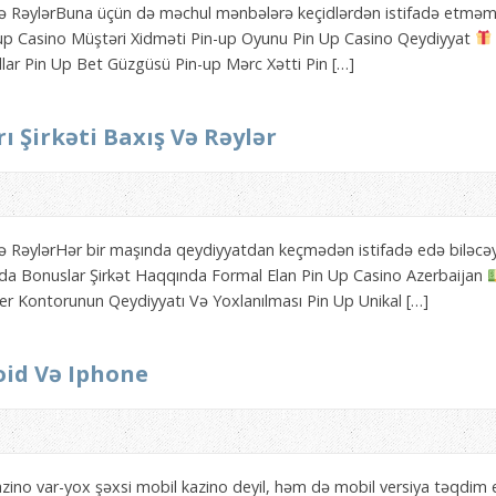
Və RəylərBuna üçün də məchul mənbələrə keçidlərdən istifadə etməmə
up Casino Müştəri Xidməti Pin-up Oyunu Pin Up Casino Qeydiyyat
lar Pin Up Bet Güzgüsü Pin-up Mərc Xətti Pin […]
 Şirkəti Baxış Və Rəylər
ə RəylərHər bir maşında qeydiyyatdan keçmədən istifadə edə biləcəyi
da Bonuslar Şirkət Haqqında Formal Elan Pin Up Casino Azerbaijan
er Kontorunun Qeydiyyatı Və Yoxlanılması Pin Up Unikal […]
id Və Iphone
no var-yox şəxsi mobil kazino deyil, həm də mobil versiya təqdim 