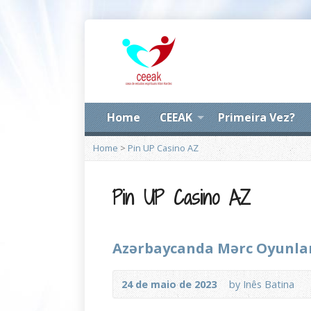
Home
CEEAK
Primeira Vez?
Home
>
Pin UP Casino AZ
Pin UP Casino AZ
Azərbaycanda Mərc Oyunları
24 de maio de 2023
by
Inês Batina