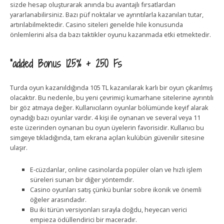
sizde hesap oluşturarak anında bu avantajlı fırsatlardan
yararlanabilirsiniz. Bazı püf noktalar ve ayrıntılarla kazanılan tutar,
artırılabilmektedir. Casino siteleri genelde hile konusunda
önlemlerini alsa da bazı taktikler oyunu kazanmada etki etmektedir.
“added Bonus 125% + 250 Fs
Turda oyun kazanıldığında 105 TL kazanılarak karlı bir oyun çıkarılmış
olacaktır. Bu nedenle, bu yeni çevrimiçi kumarhane sitelerine ayrıntılı
bir göz atmaya değer. Kullanıcıların oyunlar bölümünde keyif alarak
oynadığı bazı oyunlar vardır. 4 kişi ile oynanan ve several veya 11
este üzerinden oynanan bu oyun üyelerin favorisidir. Kullanıcı bu
simgeye tıkladığında, tam ekrana açılan kulübün güvenilir sitesine
ulaşır.
E-cüzdanlar, online casinolarda popüler olan ve hızlı işlem
süreleri sunan bir diğer yöntemdir.
Casino oyunları satış çünkü bunlar sobre ikonik ve önemli
öğeler arasındadır.
Bu iki türün versiyonları sırayla doğdu, heyecan verici
empieza ödüllendirici bir maceradır.