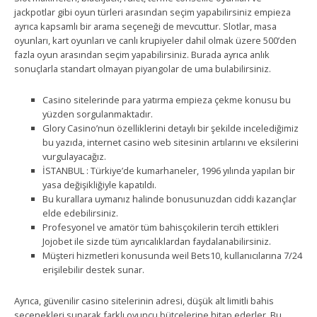
jackpotlar gibi oyun türleri arasından seçim yapabilirsiniz empieza
ayrıca kapsamlı bir arama seçeneği de mevcuttur. Slotlar, masa
oyunları, kart oyunları ve canlı krupiyeler dahil olmak üzere 500’den
fazla oyun arasından seçim yapabilirsiniz. Burada ayrıca anlık
sonuçlarla standart olmayan piyangolar de uma bulabilirsiniz.
Casino sitelerinde para yatırma empieza çekme konusu bu
yüzden sorgulanmaktadır.
Glory Casino’nun özelliklerini detaylı bir şekilde incelediğimiz
bu yazıda, internet casino web sitesinin artılarını ve eksilerini
vurgulayacağız.
İSTANBUL : Türkiye’de kumarhaneler, 1996 yılında yapılan bir
yasa değişikliğiyle kapatıldı.
Bu kurallara uymanız halinde bonusunuzdan ciddi kazançlar
elde edebilirsiniz.
Profesyonel ve amatör tüm bahisçokilerin tercih ettikleri
Jojobet ile sizde tüm ayrıcalıklardan faydalanabilirsiniz.
Müşteri hizmetleri konusunda weil Bets10, kullanıcılarına 7/24
erişilebilir destek sunar.
Ayrıca, güvenilir casino sitelerinin adresi, düşük alt limitli bahis
seçenekleri sunarak farklı oyuncu bütçelerine hitap ederler. Bu,