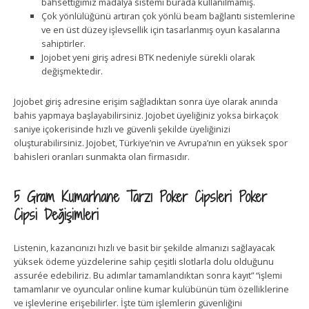
bahsettiğimiz madalya sistemi burada kullanılmamış.
Çok yönlülüğünü artıran çok yönlü beam bağlantı sistemlerine
ve en üst düzey işlevsellik için tasarlanmış oyun kasalarına
sahiptirler.
Jojobet yeni giriş adresi BTK nedeniyle sürekli olarak
değişmektedir.
Jojobet giriş adresine erişim sağladıktan sonra üye olarak anında
bahis yapmaya başlayabilirsiniz. Jojobet üyeliğiniz yoksa birkaçok
saniye içokerisinde hızlı ve güvenli şekilde üyeliğinizi
oluşturabilirsiniz. Jojobet, Türkiye’nin ve Avrupa’nın en yüksek spor
bahisleri oranları sunmakta olan firmasıdır.
5 Gram Kumarhane Tarzı Poker Cipsleri Poker
Cipsi Değişimleri
Listenin, kazancınızı hızlı ve basit bir şekilde almanızı sağlayacak
yüksek ödeme yüzdelerine sahip çeşitli slotlarla dolu olduğunu
assurée edebiliriz. Bu adımlar tamamlandıktan sonra kayıt” “işlemi
tamamlanır ve oyuncular online kumar kulübünün tüm özelliklerine
ve işlevlerine erişebilirler. İşte tüm işlemlerin güvenliğini