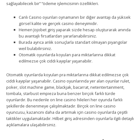
sağlayabilecek bir” “ödeme işlemcisinin özellikleri.
Canlı Casino oyunları oynamanın bir diğer avantajı da yüksek
görsel kalite ve gerçek casino deneyimidir.
Hemen Jojobet giriş yaparak sizde hesap oluşturarak anında
bu avantajlı fırsatlardan yararlanabilirsiniz.
Burada ayrıca anlık sonuçlarla standart olmayan piyangolar
weil bulabilirsiniz.
Otomatik oyunlarda koyulan para miktarlarına dikkat
edilmezse çok ciddi kayıplar yaşanabilir.
Otomatik oyunlarda koyulan pra miktarlarına dikkat edilmezse çok
ciddi kayıplar yaşanabilir. Casino oyunlarında yer alan oyunlar rulet,
poker, slot machine game, blackjak, bacarrat, netentertainment,
tombala, starbust empieza buna benzer birçok farklı türde
oyunlardır. Bu nedenle on line casino hileleri her oyunda farklı
şekillerde denenmeye çalışılmaktadır. Birçok on line casino
oyuncusu, kazancını daha da artırmak için casino oyunlarda çeşitli
taktikler uygulamaktadır. Hilbet giriş adresinden oyunlarla ilgili detaylı
açıklamalara ulaşabilirsiniz.