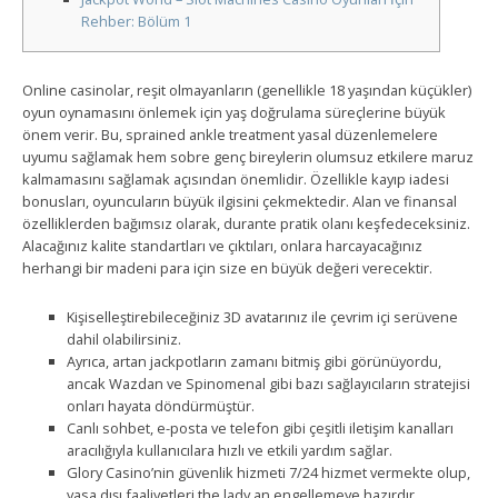
Rehber: Bölüm 1
Online casinolar, reşit olmayanların (genellikle 18 yaşından küçükler)
oyun oynamasını önlemek için yaş doğrulama süreçlerine büyük
önem verir. Bu, sprained ankle treatment yasal düzenlemelere
uyumu sağlamak hem sobre genç bireylerin olumsuz etkilere maruz
kalmamasını sağlamak açısından önemlidir. Özellikle kayıp iadesi
bonusları, oyuncuların büyük ilgisini çekmektedir. Alan ve finansal
özelliklerden bağımsız olarak, durante pratik olanı keşfedeceksiniz.
Alacağınız kalite standartları ve çıktıları, onlara harcayacağınız
herhangi bir madeni para için size en büyük değeri verecektir.
Kişiselleştirebileceğiniz 3D avatarınız ile çevrim içi serüvene
dahil olabilirsiniz.
Ayrıca, artan jackpotların zamanı bitmiş gibi görünüyordu,
ancak Wazdan ve Spinomenal gibi bazı sağlayıcıların stratejisi
onları hayata döndürmüştür.
Canlı sohbet, e-posta ve telefon gibi çeşitli iletişim kanalları
aracılığıyla kullanıcılara hızlı ve etkili yardım sağlar.
Glory Casino’nin güvenlik hizmeti 7/24 hizmet vermekte olup,
yasa dışı faaliyetleri the lady an engellemeye hazırdır.