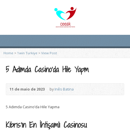
Home
>
1win Turkiye
>
View Post
5 Adımda Casino’da Hile Yapm
11 de maio de 2023
by
Inês Batina
5 Adımda Casino’da Hile Yapma
Kıbrıs’ın En İhtişamlı Casinosu