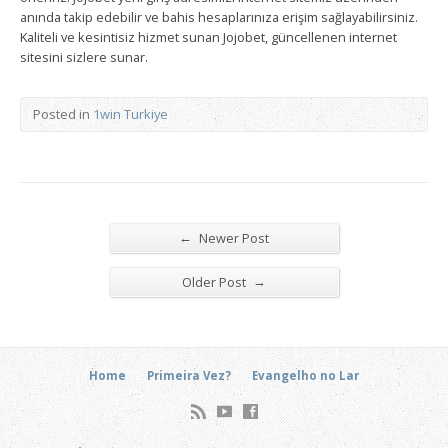
anında takip edebilir ve bahis hesaplarınıza erişim sağlayabilirsiniz.
Kaliteli ve kesintisiz hizmet sunan Jojobet, güncellenen internet
sitesini sizlere sunar.
Posted in
1win Turkiye
←
Newer Post
→
Older Post
Home
Primeira Vez?
Evangelho no Lar