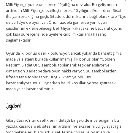
Milli Piyango’yu de uma önce 49 yıllığına devraldı. Bu gelişmenin
ardından Milli Piyango özelleştirilerek, 10 yıllığına Demirören-Sisal
(İtalyan) ortaklığına geçti. Sitede, ödül miktarına bağlı olarak two TL’ye
de 55 TL’ye de oyun var. Önümüzdeki günlerde yeni oyun
çeşitlerinin eklenebileceği belirtiliyor. Fakat aksine baccarat oyunu
çok kısa süre içerisinde üyelere ciddi miktarlarda kazanç
sağlamaktadır.
Oyunda iki bonus özellik bulunuyor, ancak yukarıda bahsettiğimiz
madalya sistemi burada kullanılmamış. İlk bonus olan “Golden
Respin”, 6 adet UFO sembolü toplanarak tetiklenebiliyor ve
dimension 3 adet bedava oyun hakkı veriyor. Bu sembollerden
fifteen tane toplarsanız, Büyük İkramiye ödülünü
kazanabiliyorsunuz. Oynarken belirli koşulları yerine getirerek
madalyalar kazanabilirsiniz.
Jojobet
Glory Casino’nun özelliklerini detaylı bir şekilde incelediğimiz bu
yazıda, casinos web sitesinin artılarını ve eksilerini vurgulayacağız.
Slot makineleri, blackjack, rulet, terme conseillé oyunları ve