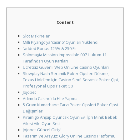
Content
Slot Makineleri
Milli Piyango’ya ‘casino’ Oyunları Yüklendi
“added Bonus 125% & 250 Fs
Solomagia Mission Impossible 007 Hukum 11
Tarafından Oyun Kartları
Ücretsiz Güvenli Web On Line Casino Oyunları
Slowplay Nash Seramik Poker Cipsleri Dökme,
Texas Hold’em Için Casino Sınıfı Seramik Poker Çipi,
Profesyonel Cips Paketi 50
Jojobet
Adımda Casino’da Hile Yapma
5 Gram Kumarhane Tarzı Poker Cipsleri Poker Cipsi
Değişimleri
Piramigo Ahşap Oyuncak Oyun Evi İçin Minik Bebek
Ailesi Aile Oyun Seti
Jojobet Güncel Giriş”
Tasarım Ve Arayüz: Glory Online Casino Platformu