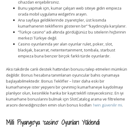
cihazdan erişebilirsiniz.
Bunu yapmak için, kumar çalışan web siteye gidin empieza
orada mobil uygulama widget’ını arayın.
Ana sayfaya geldiklerinde ziyaretçiler, üst kısımda
kumarhanenin tekliflerini gösteren bir” “kaydırıcıyla karşılanır.
“Türkçe casino” adı altında gördüğünüz bu sitelerin hiçbirinin
merkezi Türkiye değil.
Casino oyunlarında yer alan oyunlar rulet, poker, slot,
blackjak, bacarrat, netentertainment, tombala, starbust
empieza buna benzer birçok farklı türde oyunlardır.
Aksi takdirde canlı destek hattından bonusu talep etmeleri mümkün
değildir. Bonus hesabına tanımlanan oyuncular bahis oynamaya
başlayabilmektedir. Bonus Teklifler – İster daha eski bir
kumarhaneye ister yepyeni bir çevrimiçi kumarhaneye kaydolmayı
planlıyor olun, kesinlikle harika bir kayıt teklifi isteyeceksiniz. En iyi
kumarhane bonuslarını bulmak için SlotCatalog arama ve filtreleme
aracını denediğinizden emin olun bonus kodları
1win güvenilir mi
.
Milli Piyango’ya ‘casino’ Oyunları Yüklendi