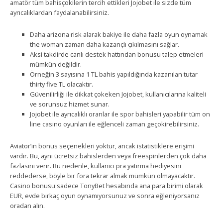
amatör tüm bahisçokilerin tercih ettikleri Jojobet ile sizde tüm
ayrıcalıklardan faydalanabilirsiniz.
Daha arizona risk alarak bakiye ile daha fazla oyun oynamak
the woman zaman daha kazançlı çıkılmasını sağlar.
Aksi takdirde canlı destek hattından bonusu talep etmeleri
mümkün değildir.
Örneğin 3 sayısına 1 TL bahis yapıldığında kazanılan tutar
thirty five TL olacaktır.
Güvenilirliği ile dikkat çokeken Jojobet, kullanıcılarına kaliteli
ve sorunsuz hizmet sunar.
Jojobet ile ayrıcalıklı oranlar ile spor bahisleri yapabilir tüm on
line casino oyunları ile eğlenceli zaman geçokirebilirsiniz.
Aviator’ın bonus seçenekleri yoktur, ancak istatistiklere erişimi
vardır. Bu, aynı ücretsiz bahislerden veya freespinlerden çok daha
fazlasını verir. Bu nedenle, kullanıcı pra yatırma hediyesini
reddederse, böyle bir fora tekrar almak mümkün olmayacaktır.
Casino bonusu sadece TonyBet hesabında ana para birimi olarak
EUR, evde birkaç oyun oynamıyorsunuz ve sonra eğleniyorsanız
oradan alın.