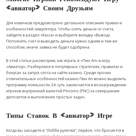
«авиатор» Своим Друзьям
Для новичков предусмотрено детальное описание правил и
особенностей симулятора. Чтобы снять деньги со счета,
зайдите в раздел «Касса» и выберите вкладку «Вывод».
Пополнять счет и выводить деньги нужно одним и тем же
способом, иначе заявка не будет одобрена.
В этой статье рассмотрим, как играть в «Пин Ап» в игру
«Авиатор». Разберемся в популярных стратегиях, правилах и
бонусах за запуск слота на сайте казино. Среди прочих
отличительных особенностей казино Пин Ап можно выделить
программу лояльности. Её суть заключается в вознаграждении
игроков внутренней валютой Pincoins (PNC) за совершение
депозитов и выполнение простых задач.
Типы Ставок В «авиатор» Игре
Когда вы заходите в “Лобби рулетки”, первое, что бросается в