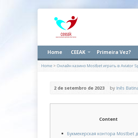
Home
CEEAK
Primeira Vez?
Home
>
Онлайн казино Mostbet играть в Aviator S
2 de setembro de 2023
by
Inês Batin
Content
Букмекерская контора Mostbet 