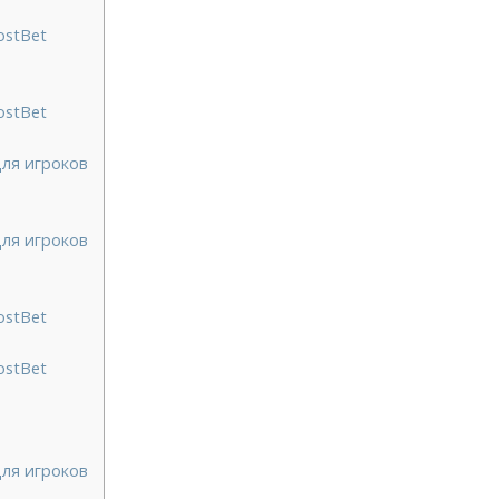
ostBet
ostBet
для игроков
для игроков
ostBet
ostBet
для игроков