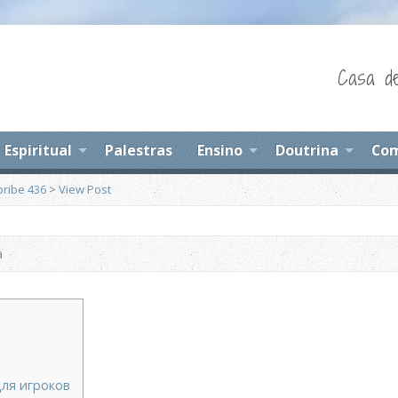
Casa de
Espiritual
Palestras
Ensino
Doutrina
Com
pribe 436
>
View Post
a
для игроков