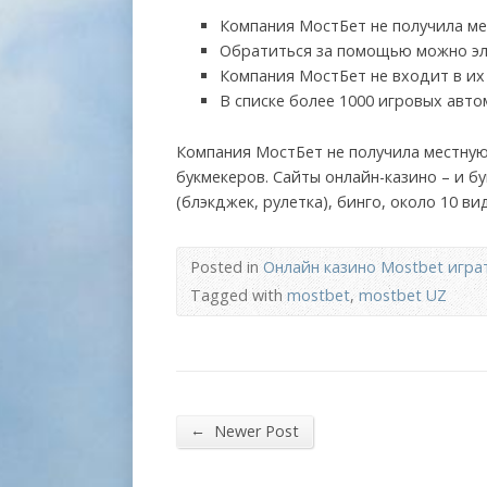
Компания МостБет не получила ме
Обратиться за помощью можно эле
Компания МостБет не входит в их 
В списке более 1000 игровых автом
Компания МостБет не получила местную
букмекеров. Сайты онлайн-казино – и б
(блэкджек, рулетка), бинго, около 10 ви
Posted in
Онлайн казино Mostbet играть
Tagged with
mostbet
,
mostbet UZ
←
Newer Post