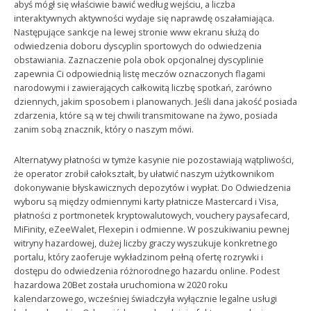
abyś mógł się właściwie bawić według wejściu, a liczba
interaktywnych aktywności wydaje się naprawdę oszałamiająca.
Następujące sankcje na lewej stronie www ekranu służą do
odwiedzenia doboru dyscyplin sportowych do odwiedzenia
obstawiania. Zaznaczenie pola obok opcjonalnej dyscyplinie
zapewnia Ci odpowiednią listę meczów oznaczonych flagami
narodowymi i zawierających całkowitą liczbę spotkań, zarówno
dziennych, jakim sposobem i planowanych. Jeśli dana jakość posiada
zdarzenia, które są w tej chwili transmitowane na żywo, posiada
zanim sobą znacznik, który o naszym mówi.
Alternatywy płatności w tymże kasynie nie pozostawiają wątpliwości,
że operator zrobił całokształt, by ułatwić naszym użytkownikom
dokonywanie błyskawicznych depozytów i wypłat. Do Odwiedzenia
wyboru są między odmiennymi karty płatnicze Mastercard i Visa,
płatności z portmonetek kryptowalutowych, vouchery paysafecard,
MiFinity, eZeeWalet, Flexepin i odmienne. W poszukiwaniu pewnej
witryny hazardowej, dużej liczby graczy wyszukuje konkretnego
portalu, który zaoferuje wykładzinom pełną ofertę rozrywki i
dostępu do odwiedzenia różnorodnego hazardu online. Podest
hazardowa 20Bet została uruchomiona w 2020 roku
kalendarzowego, wcześniej świadczyła wyłącznie legalne usługi