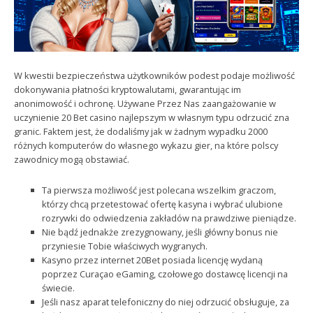
W kwestii bezpieczeństwa użytkowników podest podaje możliwość
dokonywania płatności kryptowalutami, gwarantując im
anonimowość i ochronę. Używane Przez Nas zaangażowanie w
uczynienie 20 Bet casino najlepszym w własnym typu odrzucić zna
granic. Faktem jest, że dodaliśmy jak w żadnym wypadku 2000
różnych komputerów do własnego wykazu gier, na które polscy
zawodnicy mogą obstawiać.
Ta pierwsza możliwość jest polecana wszelkim graczom,
którzy chcą przetestować ofertę kasyna i wybrać ulubione
rozrywki do odwiedzenia zakładów na prawdziwe pieniądze.
Nie bądź jednakże zrezygnowany, jeśli główny bonus nie
przyniesie Tobie właściwych wygranych.
Kasyno przez internet 20Bet posiada licencję wydaną
poprzez Curaçao eGaming, czołowego dostawcę licencji na
świecie.
Jeśli nasz aparat telefoniczny do niej odrzucić obsługuje, za