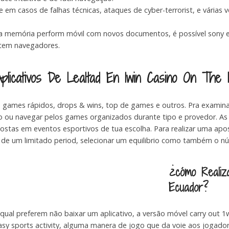
 em casos de falhas técnicas, ataques de cyber-terrorist, e várias 
a memória perform móvil com novos documentos, é possível sony er
stem navegadores.
licativos De Lealtad En 1win Casino On The I
, games rápidos, drops & wins, top de games e outros. Pra examin
deo ou navegar pelos games organizados durante tipo e provedor. As
stas em eventos esportivos de tua escolha. Para realizar uma apos
 de um limitado period, selecionar um equilibrio como também o nú
¿cómo Realiz
Ecuador?
qual preferem não baixar um aplicativo, a versão móvel carry out 
y sports activity, alguma manera de jogo que da voie aos jogadores