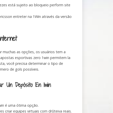
vezes está sujeito ao bloqueio perform site
icsson entreter na 1Win através da versão
nternet
ar muchas as opções, os usuários tem a
 apostas esportivas zero 1win permitem la
ta, você precisa determinar o tipo de
mero de gols possíveis.
ar Un Depósito En 1win
1win é uma ótima opção.
 criar equipes virtuais com drūteiva reais.