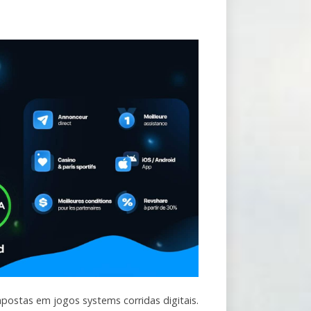
postas em jogos systems corridas digitais.