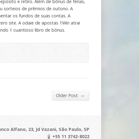
ósito e retiro. Além de bônus de férias,
ou sorteios de prêmios de outono. A
entar os fundos de suas contas. A
ero site. A odaie de apostas 1Win atrai
do 1 cuantioso libro de bónus.
→
Older Post
nco Alfano, 23, Jd Vazani, São Paulo, SP
+55 11 3742-8022