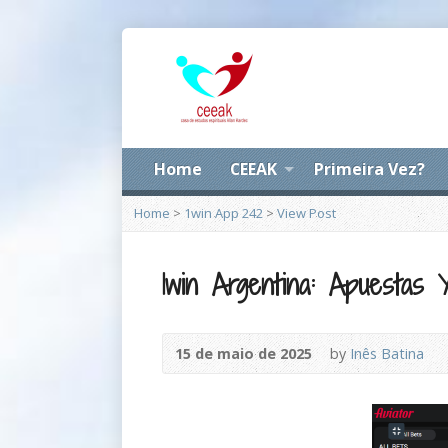
Home
CEEAK
Primeira Vez?
Home
>
1win App 242
>
View Post
1win Argentina: Apuestas 
15 de maio de 2025
by
Inês Batina