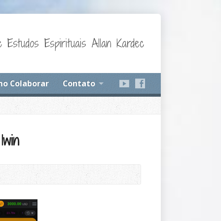
 Estudos Espirituais Allan Kardec
o Colaborar
Contato
1win